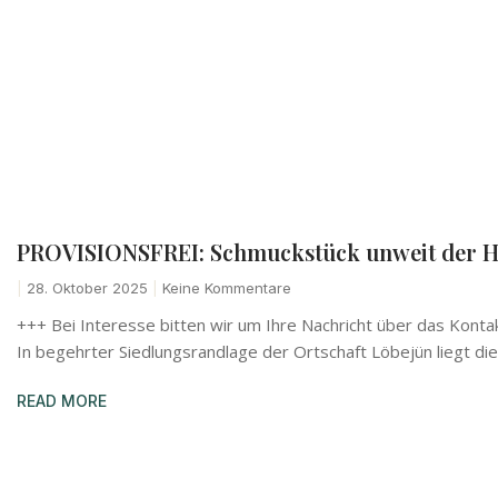
PROVISIONSFREI: Schmuckstück unweit der H
28. Oktober 2025
Keine Kommentare
+++ Bei Interesse bitten wir um Ihre Nachricht über das Konta
In begehrter Siedlungsrandlage der Ortschaft Löbejün liegt di
READ MORE