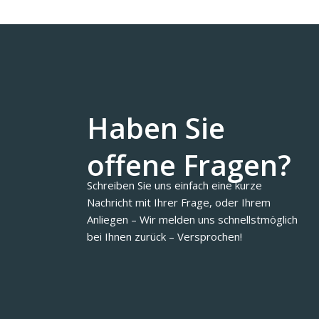
Haben Sie
offene Fragen?
Schreiben Sie uns einfach eine kurze
Nachricht mit Ihrer Frage, oder Ihrem
Anliegen – Wir melden uns schnellstmöglich
bei Ihnen zurück – Versprochen!