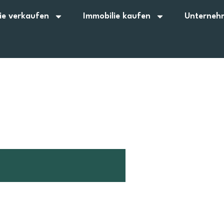
ie verkaufen
Immobilie kaufen
Unterneh