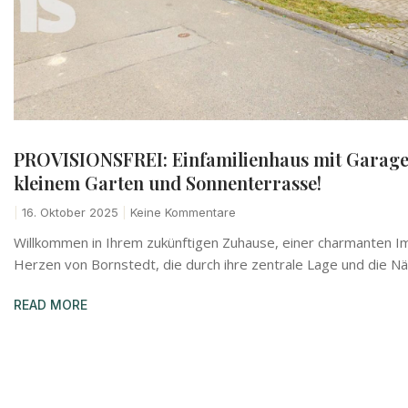
PROVISIONSFREI: Einfamilienhaus mit Garag
kleinem Garten und Sonnenterrasse!
16. Oktober 2025
Keine Kommentare
Willkommen in Ihrem zukünftigen Zuhause, einer charmanten I
Herzen von Bornstedt, die durch ihre zentrale Lage und die N
READ MORE