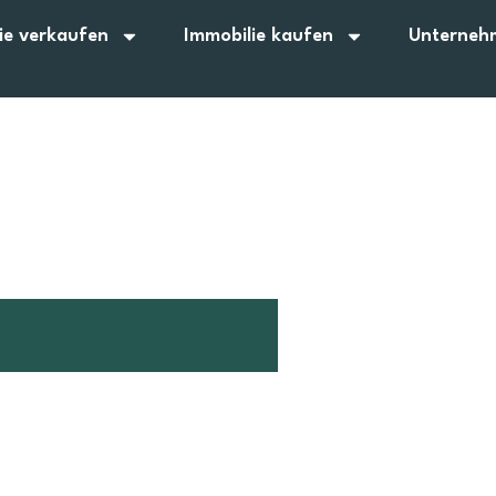
ie verkaufen
Immobilie kaufen
Unterneh