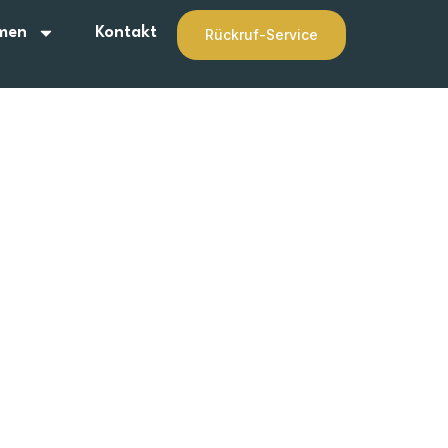
men
Kontakt
Rückruf-Service