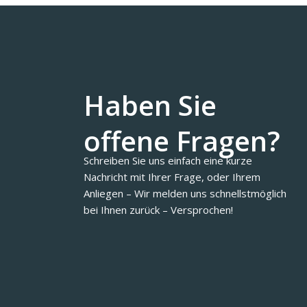
Haben Sie
offene Fragen?
Schreiben Sie uns einfach eine kurze
Nachricht mit Ihrer Frage, oder Ihrem
Anliegen – Wir melden uns schnellstmöglich
bei Ihnen zurück – Versprochen!