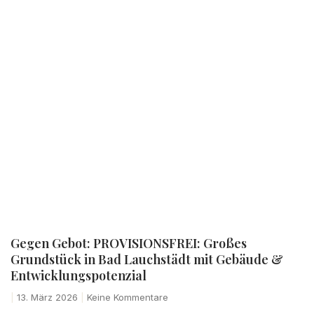
Gegen Gebot: PROVISIONSFREI: Großes
Grundstück in Bad Lauchstädt mit Gebäude &
Entwicklungspotenzial
13. März 2026
Keine Kommentare