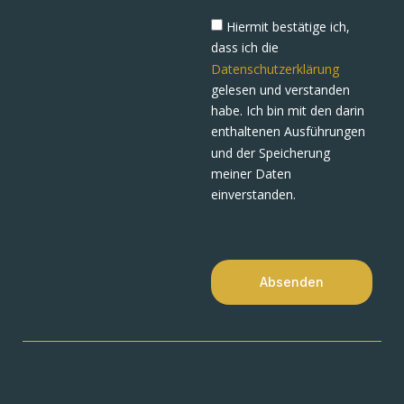
Hiermit bestätige ich,
dass ich die
Datenschutzerklärung
gelesen und verstanden
habe. Ich bin mit den darin
enthaltenen Ausführungen
und der Speicherung
meiner Daten
einverstanden.
Absenden