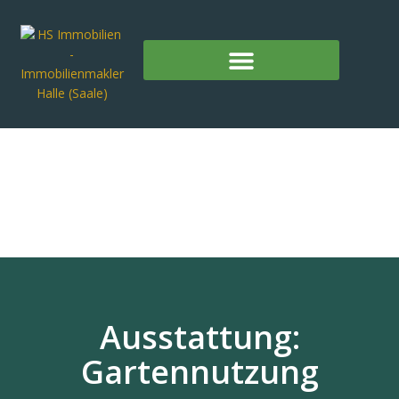
Ausstattung:
Gartennutzung