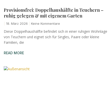
Provisionsfrei: Doppelhaushälfte in Teuchern –
ruhig gelegen & mit eigenem Garten
18. März 2026
Keine Kommentare
Diese Doppelhaushälfte befindet sich in einer ruhigen Wohnlage
von Teuchern und eignet sich für Singles, Paare oder kleine
Familien, die
READ MORE