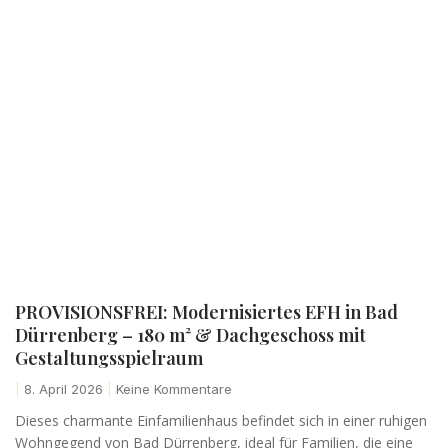
PROVISIONSFREI: Modernisiertes EFH in Bad
Dürrenberg – 180 m² & Dachgeschoss mit
Gestaltungsspielraum
8. April 2026
Keine Kommentare
Dieses charmante Einfamilienhaus befindet sich in einer ruhigen
Wohngegend von Bad Dürrenberg, ideal für Familien, die eine