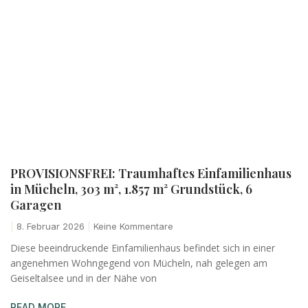
PROVISIONSFREI: Traumhaftes Einfamilienhaus
in Mücheln, 303 m², 1.857 m² Grundstück, 6
Garagen
8. Februar 2026
Keine Kommentare
Diese beeindruckende Einfamilienhaus befindet sich in einer
angenehmen Wohngegend von Mücheln, nah gelegen am
Geiseltalsee und in der Nähe von
READ MORE