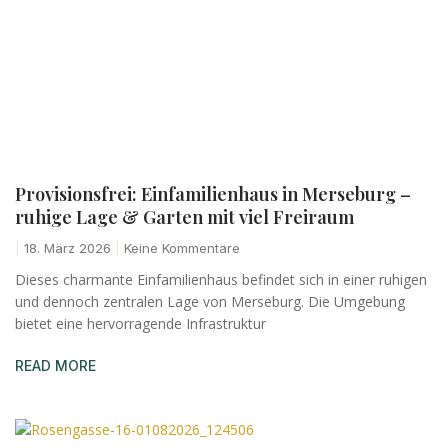
Provisionsfrei: Einfamilienhaus in Merseburg –
ruhige Lage & Garten mit viel Freiraum
18. März 2026
Keine Kommentare
Dieses charmante Einfamilienhaus befindet sich in einer ruhigen
und dennoch zentralen Lage von Merseburg. Die Umgebung
bietet eine hervorragende Infrastruktur
READ MORE