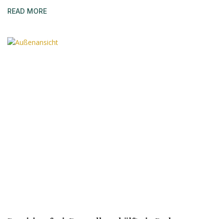
READ MORE