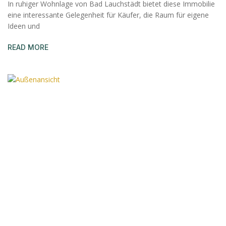
In ruhiger Wohnlage von Bad Lauchstädt bietet diese Immobilie
eine interessante Gelegenheit für Käufer, die Raum für eigene
Ideen und
READ MORE