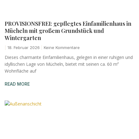
PROVISIONSFREI: gepflegtes Einfamilienhaus in
Mücheln mit großem Grundstück und
Wintergarten
18. Februar 2026
Keine Kommentare
Dieses charmante Einfamilienhaus, gelegen in einer ruhigen und
idyllischen Lage von Mücheln, bietet mit seinen ca. 60 m²
Wohnfläche auf
READ MORE