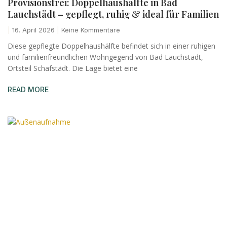
Provisionsfrei: Doppelhaushälfte in Bad
Lauchstädt – gepflegt, ruhig & ideal für Familien
16. April 2026
Keine Kommentare
Diese gepflegte Doppelhaushälfte befindet sich in einer ruhigen
und familienfreundlichen Wohngegend von Bad Lauchstädt,
Ortsteil Schafstädt. Die Lage bietet eine
READ MORE