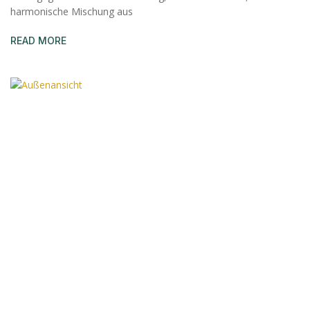
harmonische Mischung aus
READ MORE