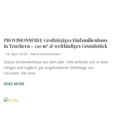
PROVISIONSFREI: Großzügiges Einfamilienhaus
in Teuchern – 210 m² & weitläufiges Grundstück
14. April 2026
Keine Kommentare
Dieses Einfamilienhaus aus dem Jahr 1936 befindet sich in einer
ruhigen und zugleich gut angebundenen Wohnlage von
Teuchern. Mit einer
READ MORE