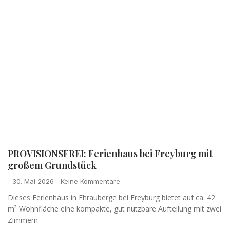
PROVISIONSFREI: Ferienhaus bei Freyburg mit
großem Grundstück
30. Mai 2026
Keine Kommentare
Dieses Ferienhaus in Ehrauberge bei Freyburg bietet auf ca. 42
m² Wohnfläche eine kompakte, gut nutzbare Aufteilung mit zwei
Zimmern