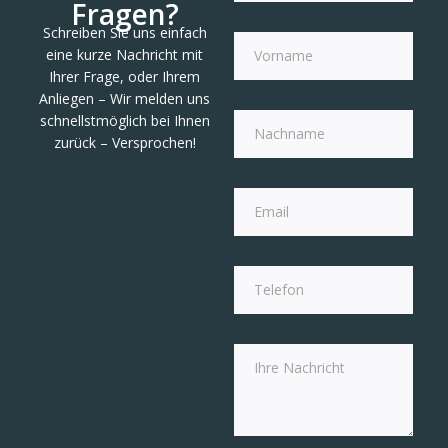
Fragen?
Schreiben Sie uns einfach
eine kurze Nachricht mit
Ihrer Frage, oder Ihrem
Anliegen – Wir melden uns
schnellstmöglich bei Ihnen
zurück – Versprochen!