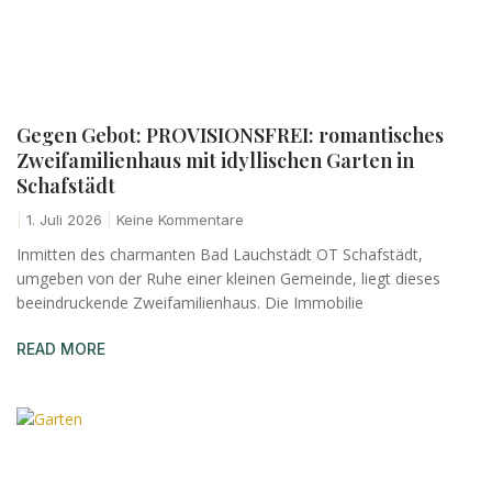
Gegen Gebot: PROVISIONSFREI: romantisches
Zweifamilienhaus mit idyllischen Garten in
Schafstädt
1. Juli 2026
Keine Kommentare
Inmitten des charmanten Bad Lauchstädt OT Schafstädt,
umgeben von der Ruhe einer kleinen Gemeinde, liegt dieses
beeindruckende Zweifamilienhaus. Die Immobilie
READ MORE