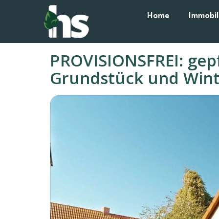
Home
Immobil
PROVISIONSFREI: gepf
Grundstück und Wint