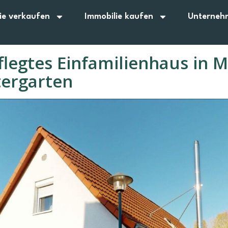
ie verkaufen
Immobilie kaufen
Unterneh
legtes Einfamilienhaus in
ergarten