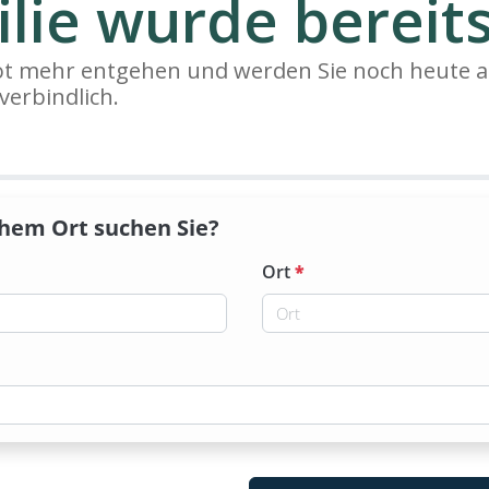
lie wurde bereits
bot mehr entgehen und werden Sie noch heute a
verbindlich.