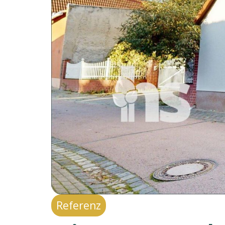
Referenz