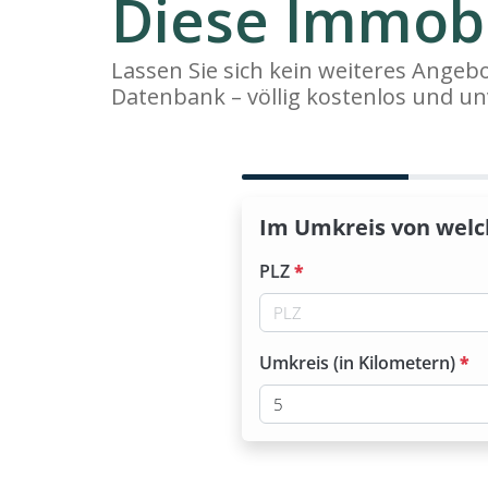
Diese Immobi
Lassen Sie sich kein weiteres Ange
Datenbank – völlig kostenlos und un