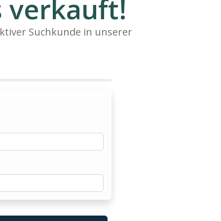
 verkauft!
ktiver Suchkunde in unserer