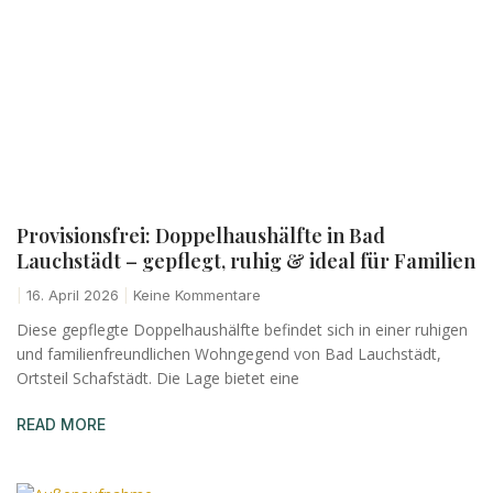
Provisionsfrei: Doppelhaushälfte in Bad
Lauchstädt – gepflegt, ruhig & ideal für Familien
16. April 2026
Keine Kommentare
Diese gepflegte Doppelhaushälfte befindet sich in einer ruhigen
und familienfreundlichen Wohngegend von Bad Lauchstädt,
Ortsteil Schafstädt. Die Lage bietet eine
READ MORE