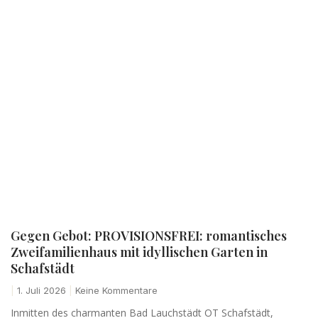
Gegen Gebot: PROVISIONSFREI: romantisches
Zweifamilienhaus mit idyllischen Garten in
Schafstädt
1. Juli 2026
Keine Kommentare
Inmitten des charmanten Bad Lauchstädt OT Schafstädt,