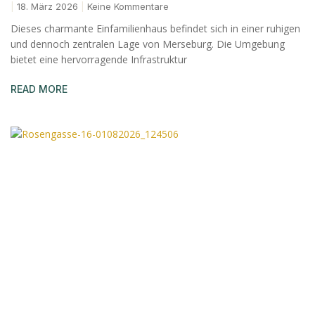
18. März 2026
Keine Kommentare
Dieses charmante Einfamilienhaus befindet sich in einer ruhigen
und dennoch zentralen Lage von Merseburg. Die Umgebung
bietet eine hervorragende Infrastruktur
READ MORE