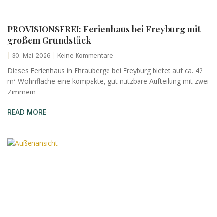
PROVISIONSFREI: Ferienhaus bei Freyburg mit
großem Grundstück
30. Mai 2026
Keine Kommentare
Dieses Ferienhaus in Ehrauberge bei Freyburg bietet auf ca. 42
m² Wohnfläche eine kompakte, gut nutzbare Aufteilung mit zwei
Zimmern
READ MORE