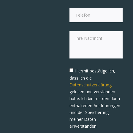
Hiermit bestätige ich,
dass ich die
Datenschutzerklärung
gelesen und verstanden
habe. Ich bin mit den darin
enthaltenen Ausführungen
und der Speicherung
meiner Daten
einverstanden.