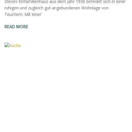
Dieses Einfamilienhaus aus dem Jahr 1936 befindet sich in einer
ruhigen und zugleich gut angebundenen Wohnlage von
Teuchern. Mit einer
READ MORE