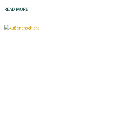
READ MORE