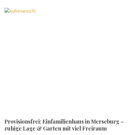
Provisionsfrei: Einfamilienhaus in Merseburg –
ruhige Lage & Garten mit viel Freiraum