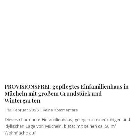
PROVISIONSFREI: gepflegtes Einfamilienhaus in
Mücheln mit großem Grundstück und
Wintergarten
18. Februar 2026
Keine Kommentare
Dieses charmante Einfamilienhaus, gelegen in einer ruhigen und
idyllischen Lage von Mücheln, bietet mit seinen ca. 60 m²
Wohnfläche auf