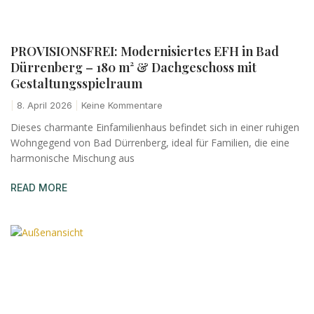
PROVISIONSFREI: Modernisiertes EFH in Bad
Dürrenberg – 180 m² & Dachgeschoss mit
Gestaltungsspielraum
8. April 2026
Keine Kommentare
Dieses charmante Einfamilienhaus befindet sich in einer ruhigen
Wohngegend von Bad Dürrenberg, ideal für Familien, die eine
harmonische Mischung aus
READ MORE