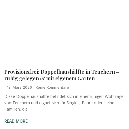
Provisionsfrei: Doppelhaushälfte in Teuchern –
ruhig gelegen & mit eigenem Garten
18. März 2026
Keine Kommentare
Diese Doppelhaushälfte befindet sich in einer ruhigen Wohnlage
von Teuchern und eignet sich für Singles, Paare oder kleine
Familien, die
READ MORE