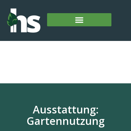
Ausstattung:
Gartennutzung