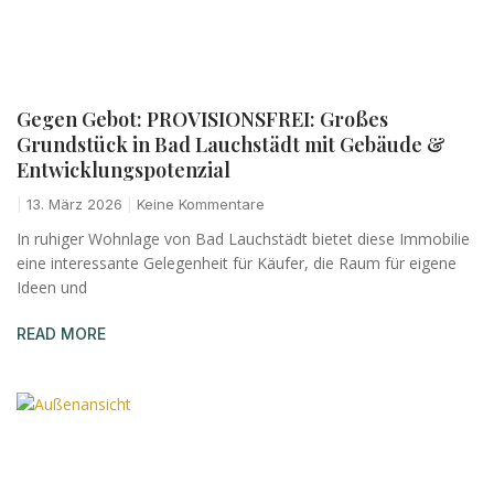
Gegen Gebot: PROVISIONSFREI: Großes
Grundstück in Bad Lauchstädt mit Gebäude &
Entwicklungspotenzial
13. März 2026
Keine Kommentare
In ruhiger Wohnlage von Bad Lauchstädt bietet diese Immobilie
eine interessante Gelegenheit für Käufer, die Raum für eigene
Ideen und
READ MORE