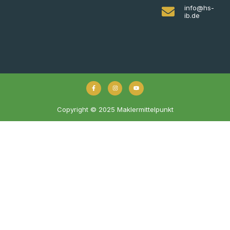
info@hs-
ib.de
Copyright © 2025 Maklermittelpunkt