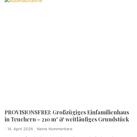
PROVISIONSFREI: Großzügiges Einfamilienhaus
in Teuchern – 210 m² & weitläufiges Grundstück
14. April 2026
Keine Kommentare