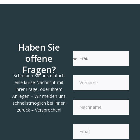
Haben Sie
offene
Fragen?
Schreiben Sie uns einfach
eine kurze Nachricht mit
Ihrer Frage, oder Ihrem
Anliegen – Wir melden uns
schnellstmöglich bei Ihnen
zurück – Versprochen!