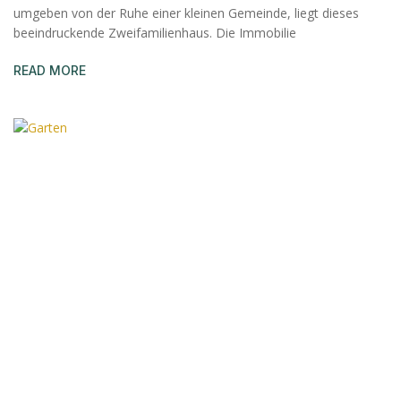
umgeben von der Ruhe einer kleinen Gemeinde, liegt dieses
beeindruckende Zweifamilienhaus. Die Immobilie
READ MORE