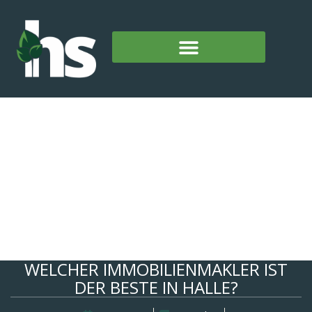
WELCHER IMMOBILIENMAKLER IST
DER BESTE IN HALLE?