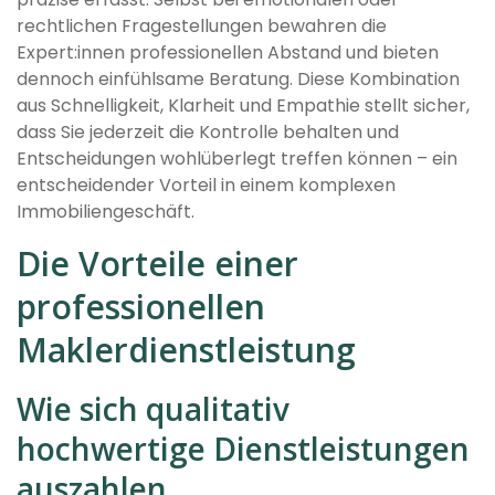
rechtlichen Fragestellungen bewahren die
Expert:innen professionellen Abstand und bieten
dennoch einfühlsame Beratung. Diese Kombination
aus Schnelligkeit, Klarheit und Empathie stellt sicher,
dass Sie jederzeit die Kontrolle behalten und
Entscheidungen wohlüberlegt treffen können – ein
entscheidender Vorteil in einem komplexen
Immobiliengeschäft.
Die Vorteile einer
professionellen
Maklerdienstleistung
Wie sich qualitativ
hochwertige Dienstleistungen
auszahlen