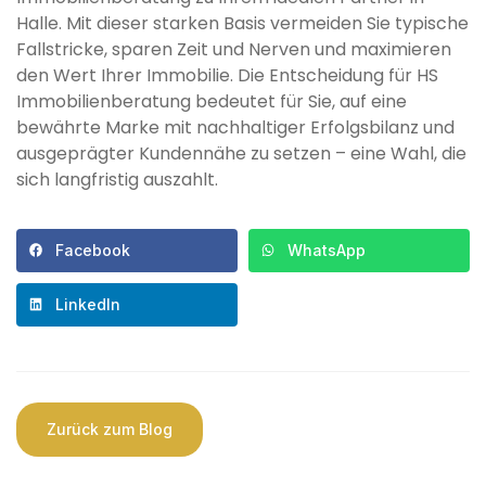
Halle. Mit dieser starken Basis vermeiden Sie typische
Fallstricke, sparen Zeit und Nerven und maximieren
den Wert Ihrer Immobilie. Die Entscheidung für HS
Immobilienberatung bedeutet für Sie, auf eine
bewährte Marke mit nachhaltiger Erfolgsbilanz und
ausgeprägter Kundennähe zu setzen – eine Wahl, die
sich langfristig auszahlt.
Facebook
WhatsApp
LinkedIn
Zurück zum Blog