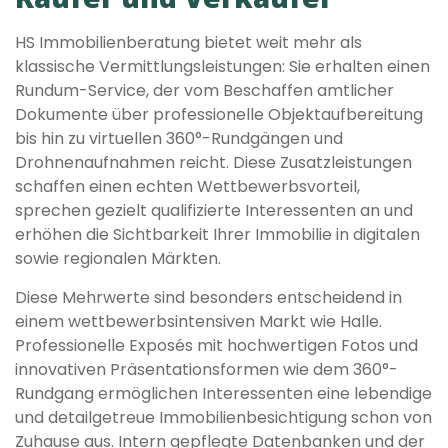
HS Immobilienberatung bietet weit mehr als
klassische Vermittlungsleistungen: Sie erhalten einen
Rundum-Service, der vom Beschaffen amtlicher
Dokumente über professionelle Objektaufbereitung
bis hin zu virtuellen 360°-Rundgängen und
Drohnenaufnahmen reicht. Diese Zusatzleistungen
schaffen einen echten Wettbewerbsvorteil,
sprechen gezielt qualifizierte Interessenten an und
erhöhen die Sichtbarkeit Ihrer Immobilie in digitalen
sowie regionalen Märkten.
Diese Mehrwerte sind besonders entscheidend in
einem wettbewerbsintensiven Markt wie Halle.
Professionelle Exposés mit hochwertigen Fotos und
innovativen Präsentationsformen wie dem 360°-
Rundgang ermöglichen Interessenten eine lebendige
und detailgetreue Immobilienbesichtigung schon von
Zuhause aus. Intern gepflegte Datenbanken und der