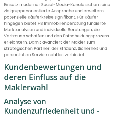
Einsatz moderner Social-Media-Kanäle sichern eine
zielgruppenorientierte Ansprache und erweitern
potenzielle Käuferkreise signifikant. Für Käufer
hingegen bietet HS Immobilienberatung fundierte
Marktanalysen und individuelle Beratungen, die
Vertrauen schaffen und den Entscheidungsprozess
erleichtern. Damit avanciert der Makler zum
strategischen Partner, der Effizienz, Sicherheit und
persönlichen Service nahtlos verbindet.
Kundenbewertungen und
deren Einfluss auf die
Maklerwahl
Analyse von
Kundenzufriedenheit und -