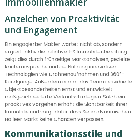
Immobilienmakler
Anzeichen von Proaktivität
und Engagement
Ein engagierter Makler wartet nicht ab, sondern
ergreift aktiv die Initiative. HS Immobilienberatung
zeigt dies durch frühzeitige Marktanalysen, gezielte
Käuferansprache und die Nutzung innovativer
Technologien wie Drohnenaufnahmen und 360°-
Rundgänge. Außerdem nimmt das Team individuelle
Objektbesonderheiten ernst und entwickelt
maßgeschneiderte Verkaufsstrategien. Solch ein
proaktives Vorgehen erhöht die Sichtbarkeit Ihrer
Immobilie und sorgt dafür, dass Sie im dynamischen
Halleer Markt keine Chancen verpassen.
Kommunikationsstile und