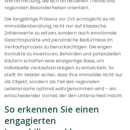
Wertermittlung, die sich an aktuellen Trends und
regionalen Besonderheiten orientiert.
Die langjährige Präsenz vor Ort ermöglicht es HS
Immobilienberatung, nicht nur auf klassische
Zahlenwerte zu setzen, sondern auch emotionale
Gesichtspunkte und persönliche Bedürfnisse im
Verkaufsprozess zu berücksichtigen. Die engen
Kontakte zu Investoren, Behörden und potenziellen
Käufern schaffen eine einzigartige Basis, um
individuelle Verkaufsstrategien zu entwickeln. So
stellt Ihr Makler sicher, dass Ihre Immobilie nicht nur
als Objekt, sondern als Teil des regionalen
Lebensraums optimal wahrgenommen wird – ein
entscheidender Vorteil, der den Unterschied macht.
So erkennen Sie einen
engagierten