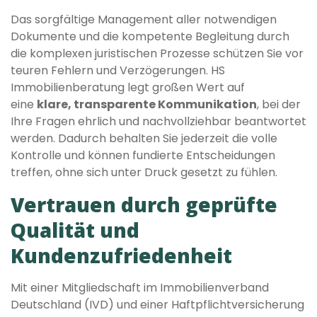
Das sorgfältige Management aller notwendigen
Dokumente und die kompetente Begleitung durch
die komplexen juristischen Prozesse schützen Sie vor
teuren Fehlern und Verzögerungen. HS
Immobilienberatung legt großen Wert auf
eine
klare, transparente Kommunikation
, bei der
Ihre Fragen ehrlich und nachvollziehbar beantwortet
werden. Dadurch behalten Sie jederzeit die volle
Kontrolle und können fundierte Entscheidungen
treffen, ohne sich unter Druck gesetzt zu fühlen.
Vertrauen durch geprüfte
Qualität und
Kundenzufriedenheit
Mit einer Mitgliedschaft im Immobilienverband
Deutschland (IVD) und einer Haftpflichtversicherung