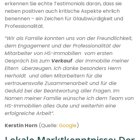
erkennen Sie echte Testimonials daran, dass sie
neben positiven auch kritische Aspekte ehrlich
benennen – ein Zeichen für Glaubwürdigkeit und
Professionalität.
“Wir als Familie konnten uns von der Freundlichkeit,
dem Engagement und der Professionalität der
Mitarbeiter von HS-Immobilien vom ersten
Gespräch bis zum
Verkauf
der Immobilie meiner
Eltern überzeugen. Ich danke besonders Herrn
Herholdt und allen Mitarbeitern für die
vertrauensvolle Zusammenarbeit und für die
Geduld bei der Beantwortung aller Fragen. Im
Namen meiner Familie wünsche ich dem Team von
HS-Immobilien alles Gute und weiterhin eine
erfolgreiche Arbeit”.
Kerstin Horn
(Quelle:
Google
)