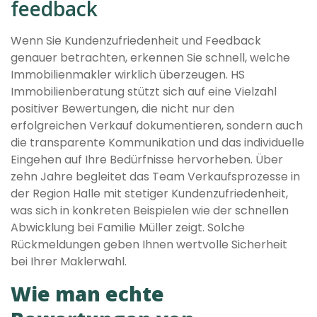
feedback
Wenn Sie Kundenzufriedenheit und Feedback
genauer betrachten, erkennen Sie schnell, welche
Immobilienmakler wirklich überzeugen. HS
Immobilienberatung stützt sich auf eine Vielzahl
positiver Bewertungen, die nicht nur den
erfolgreichen Verkauf dokumentieren, sondern auch
die transparente Kommunikation und das individuelle
Eingehen auf Ihre Bedürfnisse hervorheben. Über
zehn Jahre begleitet das Team Verkaufsprozesse in
der Region Halle mit stetiger Kundenzufriedenheit,
was sich in konkreten Beispielen wie der schnellen
Abwicklung bei Familie Müller zeigt. Solche
Rückmeldungen geben Ihnen wertvolle Sicherheit
bei Ihrer Maklerwahl.
Wie man echte