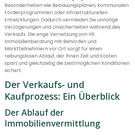
Besonderheiten wie Bebauungsplänen, kommunalen
Förderprogrammen oder infrastrukturellen
Entwicklungen. Dadurch vermeiden Sie unnötige
Verzögerungen und Unsicherheiten während des
Verkaufs. Die enge Vernetzung von HS
Immobilienberatung mit Behörden und
Marktteilnehmern vor Ort sorgt für einen
reibungslosen Ablauf, der Ihnen Zeit und Kosten
spart und gleichzeitig die bestmöglichen Konditionen
sichert.
Der Verkaufs- und
Kaufprozess: Ein Überblick
Der Ablauf der
Immobilienvermittlung