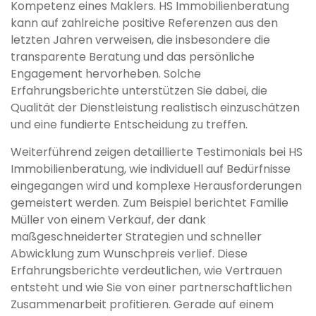
Kompetenz eines Maklers. HS Immobilienberatung
kann auf zahlreiche positive Referenzen aus den
letzten Jahren verweisen, die insbesondere die
transparente Beratung und das persönliche
Engagement hervorheben. Solche
Erfahrungsberichte unterstützen Sie dabei, die
Qualität der Dienstleistung realistisch einzuschätzen
und eine fundierte Entscheidung zu treffen.
Weiterführend zeigen detaillierte Testimonials bei HS
Immobilienberatung, wie individuell auf Bedürfnisse
eingegangen wird und komplexe Herausforderungen
gemeistert werden. Zum Beispiel berichtet Familie
Müller von einem Verkauf, der dank
maßgeschneiderter Strategien und schneller
Abwicklung zum Wunschpreis verlief. Diese
Erfahrungsberichte verdeutlichen, wie Vertrauen
entsteht und wie Sie von einer partnerschaftlichen
Zusammenarbeit profitieren. Gerade auf einem