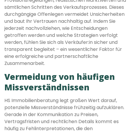
Provisionsregelungen, realistischen Marktwerten und
sämtlichen Schritten des Verkaufsprozesses. Dieses
durchgängige Offenlegen vermeidet Unsicherheiten
und baut Ihr Vertrauen nachhaltig auf. Indem Sie
jederzeit nachvollziehen, wie Entscheidungen
getroffen werden und welche Strategien verfolgt
werden, fühlen Sie sich als Verkäufer:in sicher und
transparent begleitet – ein wesentlicher Faktor für
eine erfolgreiche und partnerschaftliche
Zusammenarbeit.
Vermeidung von häufigen
Missverständnissen
HS Immobilienberatung legt großen Wert darauf,
potenzielle Missverständnisse frühzeitig aufzuklären.
Gerade in der Kommunikation zu Preisen,
Vertragsfristen und rechtlichen Details kommt es
häufig zu Fehlinterpretationen, die den