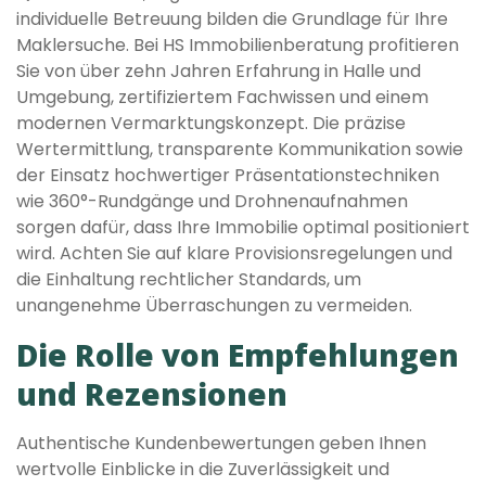
individuelle Betreuung bilden die Grundlage für Ihre
Maklersuche. Bei HS Immobilienberatung profitieren
Sie von über zehn Jahren Erfahrung in Halle und
Umgebung, zertifiziertem Fachwissen und einem
modernen Vermarktungskonzept. Die präzise
Wertermittlung, transparente Kommunikation sowie
der Einsatz hochwertiger Präsentationstechniken
wie 360°-Rundgänge und Drohnenaufnahmen
sorgen dafür, dass Ihre Immobilie optimal positioniert
wird. Achten Sie auf klare Provisionsregelungen und
die Einhaltung rechtlicher Standards, um
unangenehme Überraschungen zu vermeiden.
Die Rolle von Empfehlungen
und Rezensionen
Authentische Kundenbewertungen geben Ihnen
wertvolle Einblicke in die Zuverlässigkeit und