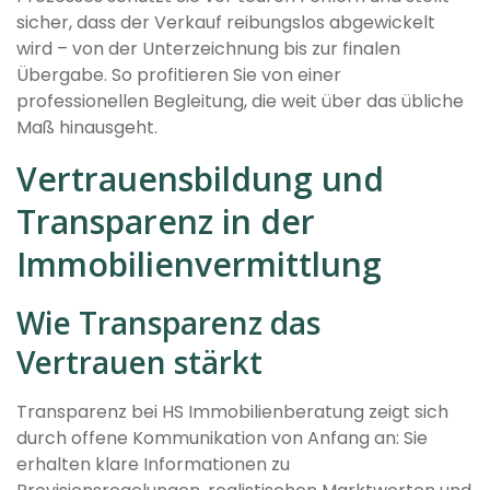
sicher, dass der Verkauf reibungslos abgewickelt
wird – von der Unterzeichnung bis zur finalen
Übergabe. So profitieren Sie von einer
professionellen Begleitung, die weit über das übliche
Maß hinausgeht.
Vertrauensbildung und
Transparenz in der
Immobilienvermittlung
Wie Transparenz das
Vertrauen stärkt
Transparenz bei HS Immobilienberatung zeigt sich
durch offene Kommunikation von Anfang an: Sie
erhalten klare Informationen zu