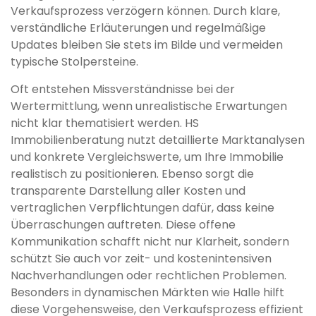
Verkaufsprozess verzögern können. Durch klare,
verständliche Erläuterungen und regelmäßige
Updates bleiben Sie stets im Bilde und vermeiden
typische Stolpersteine.
Oft entstehen Missverständnisse bei der
Wertermittlung, wenn unrealistische Erwartungen
nicht klar thematisiert werden. HS
Immobilienberatung nutzt detaillierte Marktanalysen
und konkrete Vergleichswerte, um Ihre Immobilie
realistisch zu positionieren. Ebenso sorgt die
transparente Darstellung aller Kosten und
vertraglichen Verpflichtungen dafür, dass keine
Überraschungen auftreten. Diese offene
Kommunikation schafft nicht nur Klarheit, sondern
schützt Sie auch vor zeit- und kostenintensiven
Nachverhandlungen oder rechtlichen Problemen.
Besonders in dynamischen Märkten wie Halle hilft
diese Vorgehensweise, den Verkaufsprozess effizient