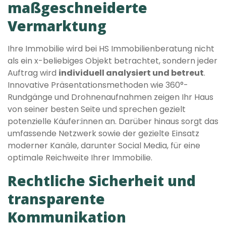
maßgeschneiderte
Vermarktung
Ihre Immobilie wird bei HS Immobilienberatung nicht
als ein x-beliebiges Objekt betrachtet, sondern jeder
Auftrag wird
individuell analysiert und betreut
.
Innovative Präsentationsmethoden wie 360°-
Rundgänge und Drohnenaufnahmen zeigen Ihr Haus
von seiner besten Seite und sprechen gezielt
potenzielle Käufer:innen an. Darüber hinaus sorgt das
umfassende Netzwerk sowie der gezielte Einsatz
moderner Kanäle, darunter Social Media, für eine
optimale Reichweite Ihrer Immobilie.
Rechtliche Sicherheit und
transparente
Kommunikation