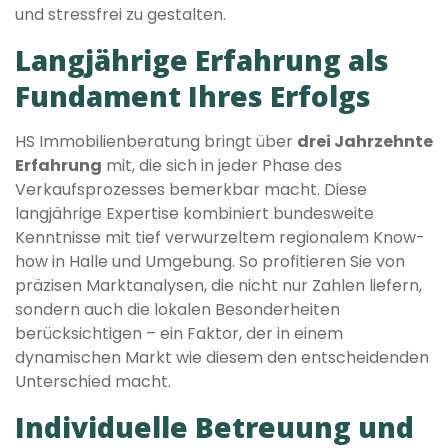
und stressfrei zu gestalten.
Langjährige Erfahrung als
Fundament Ihres Erfolgs
HS Immobilienberatung bringt über
drei Jahrzehnte
Erfahrung
mit, die sich in jeder Phase des
Verkaufsprozesses bemerkbar macht. Diese
langjährige Expertise kombiniert bundesweite
Kenntnisse mit tief verwurzeltem regionalem Know-
how in Halle und Umgebung. So profitieren Sie von
präzisen Marktanalysen, die nicht nur Zahlen liefern,
sondern auch die lokalen Besonderheiten
berücksichtigen – ein Faktor, der in einem
dynamischen Markt wie diesem den entscheidenden
Unterschied macht.
Individuelle Betreuung und