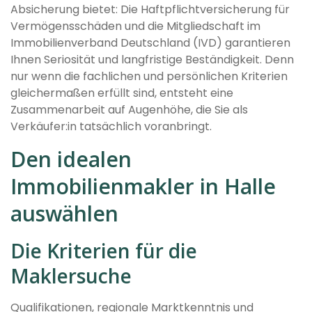
Absicherung bietet: Die Haftpflichtversicherung für
Vermögensschäden und die Mitgliedschaft im
Immobilienverband Deutschland (IVD) garantieren
Ihnen Seriosität und langfristige Beständigkeit. Denn
nur wenn die fachlichen und persönlichen Kriterien
gleichermaßen erfüllt sind, entsteht eine
Zusammenarbeit auf Augenhöhe, die Sie als
Verkäufer:in tatsächlich voranbringt.
Den idealen
Immobilienmakler in Halle
auswählen
Die Kriterien für die
Maklersuche
Qualifikationen, regionale Marktkenntnis und