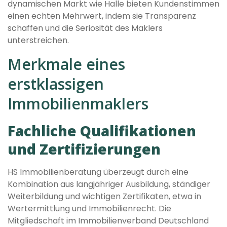
dynamischen Markt wie Halle bieten Kundenstimmen
einen echten Mehrwert, indem sie Transparenz
schaffen und die Seriosität des Maklers
unterstreichen.
Merkmale eines
erstklassigen
Immobilienmaklers
Fachliche Qualifikationen
und Zertifizierungen
HS Immobilienberatung überzeugt durch eine
Kombination aus langjähriger Ausbildung, ständiger
Weiterbildung und wichtigen Zertifikaten, etwa in
Wertermittlung und Immobilienrecht. Die
Mitgliedschaft im Immobilienverband Deutschland