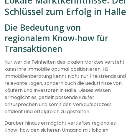
Lokale Marktkenntnisse: Der
Schlüssel zum Erfolg in Halle
Die Bedeutung von
regionalem Know-how für
Transaktionen
Nur wer die Feinheiten des lokalen Marktes versteht,
kann Ihre Immobilie optimal positionieren. HS
Immobilienberatung kennt nicht nur Preistrends und
relevante Lagen, sondern auch die Bedürfnisse von
Käufern und Investoren in Halle. Dieses Wissen
ermöglicht es, gezielt passende Käufer
anzusprechen und somit den Verkaufsprozess
effizient und erfolgreich zu gestalten.
Darüber hinaus ermöglicht vertieftes regionales
Know-how den sicheren Umgang mit lokalen