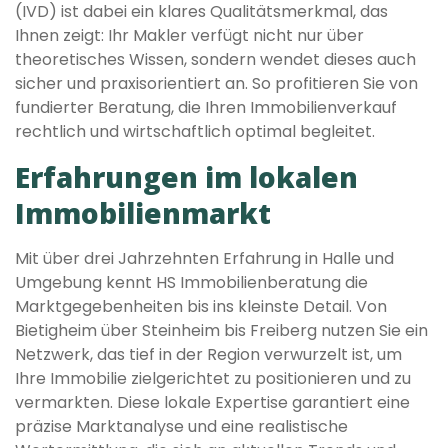
(IVD) ist dabei ein klares Qualitätsmerkmal, das
Ihnen zeigt: Ihr Makler verfügt nicht nur über
theoretisches Wissen, sondern wendet dieses auch
sicher und praxisorientiert an. So profitieren Sie von
fundierter Beratung, die Ihren Immobilienverkauf
rechtlich und wirtschaftlich optimal begleitet.
Erfahrungen im lokalen
Immobilienmarkt
Mit über drei Jahrzehnten Erfahrung in Halle und
Umgebung kennt HS Immobilienberatung die
Marktgegebenheiten bis ins kleinste Detail. Von
Bietigheim über Steinheim bis Freiberg nutzen Sie ein
Netzwerk, das tief in der Region verwurzelt ist, um
Ihre Immobilie zielgerichtet zu positionieren und zu
vermarkten. Diese lokale Expertise garantiert eine
präzise Marktanalyse und eine realistische