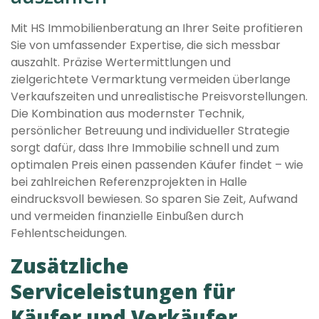
Mit HS Immobilienberatung an Ihrer Seite profitieren
Sie von umfassender Expertise, die sich messbar
auszahlt. Präzise Wertermittlungen und
zielgerichtete Vermarktung vermeiden überlange
Verkaufszeiten und unrealistische Preisvorstellungen.
Die Kombination aus modernster Technik,
persönlicher Betreuung und individueller Strategie
sorgt dafür, dass Ihre Immobilie schnell und zum
optimalen Preis einen passenden Käufer findet – wie
bei zahlreichen Referenzprojekten in Halle
eindrucksvoll bewiesen. So sparen Sie Zeit, Aufwand
und vermeiden finanzielle Einbußen durch
Fehlentscheidungen.
Zusätzliche
Serviceleistungen für
Käufer und Verkäufer