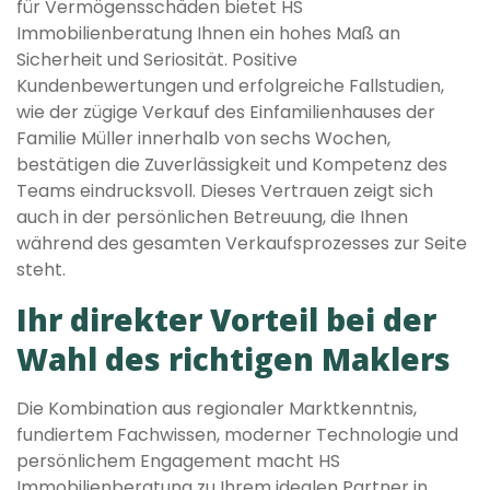
für Vermögensschäden bietet HS
Immobilienberatung Ihnen ein hohes Maß an
Sicherheit und Seriosität. Positive
Kundenbewertungen und erfolgreiche Fallstudien,
wie der zügige Verkauf des Einfamilienhauses der
Familie Müller innerhalb von sechs Wochen,
bestätigen die Zuverlässigkeit und Kompetenz des
Teams eindrucksvoll. Dieses Vertrauen zeigt sich
auch in der persönlichen Betreuung, die Ihnen
während des gesamten Verkaufsprozesses zur Seite
steht.
Ihr direkter Vorteil bei der
Wahl des richtigen Maklers
Die Kombination aus regionaler Marktkenntnis,
fundiertem Fachwissen, moderner Technologie und
persönlichem Engagement macht HS
Immobilienberatung zu Ihrem idealen Partner in