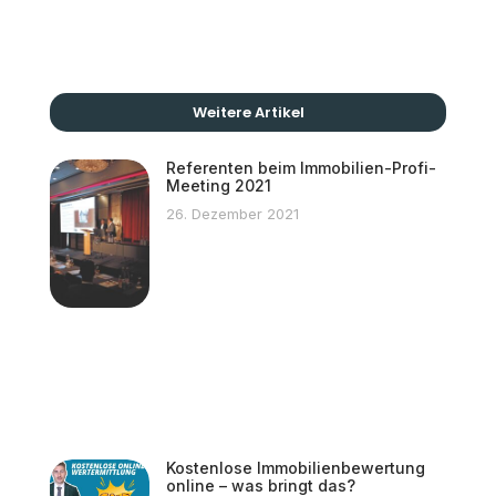
Weitere Artikel
Referenten beim Immobilien-Profi-
Meeting 2021
26. Dezember 2021
Kostenlose Immobilienbewertung
online – was bringt das?