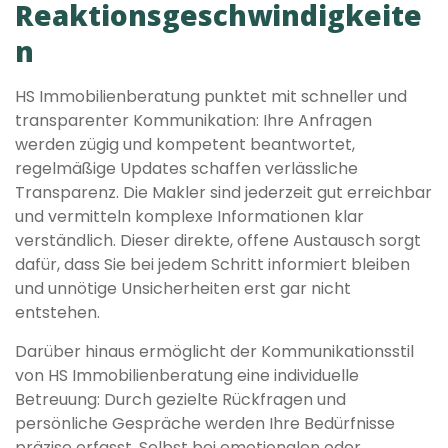
Reaktionsgeschwindigkeite
n
HS Immobilienberatung punktet mit schneller und
transparenter Kommunikation: Ihre Anfragen
werden zügig und kompetent beantwortet,
regelmäßige Updates schaffen verlässliche
Transparenz. Die Makler sind jederzeit gut erreichbar
und vermitteln komplexe Informationen klar
verständlich. Dieser direkte, offene Austausch sorgt
dafür, dass Sie bei jedem Schritt informiert bleiben
und unnötige Unsicherheiten erst gar nicht
entstehen.
Darüber hinaus ermöglicht der Kommunikationsstil
von HS Immobilienberatung eine individuelle
Betreuung: Durch gezielte Rückfragen und
persönliche Gespräche werden Ihre Bedürfnisse
präzise erfasst. Selbst bei emotionalen oder