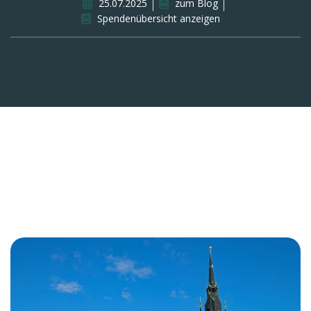
25.07.2025
zum Blog
Spendenübersicht anzeigen