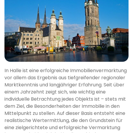
In Halle ist eine erfolgreiche Immobilienvermarktung
vor allem das Ergebnis aus tiefgreifender regionaler
Marktkenntnis und langjähriger Erfahrung. Seit über
einem Jahrzehnt zeigt sich, wie wichtig eine
individuelle Betrachtung jedes Objekts ist – stets mit
dem Ziel, die Besonderheiten der Immobilie in den
Mittelpunkt zu stellen. Auf dieser Basis entsteht eine
realistische Wertermittlung, die den Grundstein für
eine zielgerichtete und erfolgreiche Vermarktung