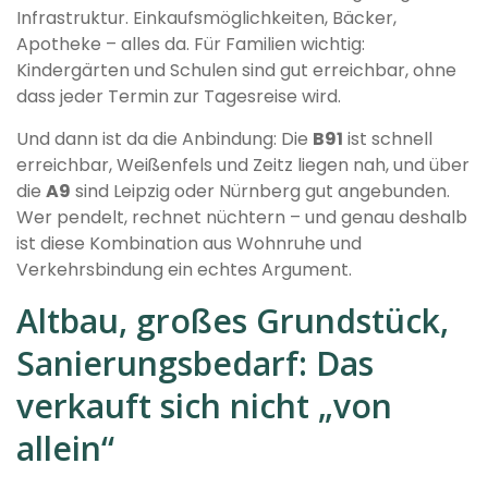
Infrastruktur. Einkaufsmöglichkeiten, Bäcker,
Apotheke – alles da. Für Familien wichtig:
Kindergärten und Schulen sind gut erreichbar, ohne
dass jeder Termin zur Tagesreise wird.
Und dann ist da die Anbindung: Die
B91
ist schnell
erreichbar, Weißenfels und Zeitz liegen nah, und über
die
A9
sind Leipzig oder Nürnberg gut angebunden.
Wer pendelt, rechnet nüchtern – und genau deshalb
ist diese Kombination aus Wohnruhe und
Verkehrsbindung ein echtes Argument.
Altbau, großes Grundstück,
Sanierungsbedarf: Das
verkauft sich nicht „von
allein“