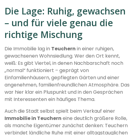
Die Lage: Ruhig, gewachsen
– und für viele genau die
richtige Mischung
Die Immobilie lag in
Teuchern
in einer ruhigen,
gewachsenen Wohnsiedlung. Wer den Ort kennt,
weiß: Es gibt Viertel, in denen Nachbarschaft noch
„normal“ funktioniert – geprägt von
Einfamilienhäusern, gepflegten Gärten und einer
angenehmen, familienfreundlichen Atmosphäre. Das
war hier klar ein Pluspunkt und in den Gesprächen
mit Interessenten ein häufiges Thema.
Auch die Stadt selbst spielt beim Verkauf einer
Immobilie in Teuchern
eine deutlich größere Rolle,
als manche Eigentümer zunächst denken: Teuchern
verbindet ländliche Ruhe mit einer alltagstauglichen