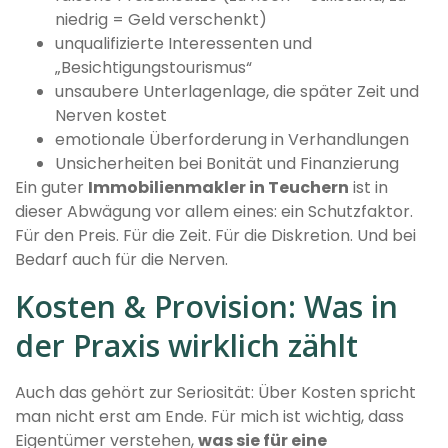
niedrig = Geld verschenkt)
unqualifizierte Interessenten und
„Besichtigungstourismus“
unsaubere Unterlagenlage, die später Zeit und
Nerven kostet
emotionale Überforderung in Verhandlungen
Unsicherheiten bei Bonität und Finanzierung
Ein guter
Immobilienmakler in Teuchern
ist in
dieser Abwägung vor allem eines: ein Schutzfaktor.
Für den Preis. Für die Zeit. Für die Diskretion. Und bei
Bedarf auch für die Nerven.
Kosten & Provision: Was in
der Praxis wirklich zählt
Auch das gehört zur Seriosität: Über Kosten spricht
man nicht erst am Ende. Für mich ist wichtig, dass
Eigentümer verstehen,
was sie für eine