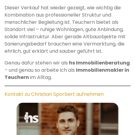
Dieser Verkauf hat wieder gezeigt, wie wichtig die
Kombination aus professioneller Struktur und
menschlicher Begleitung ist. Teuchern bietet als
Standort viel – ruhige Wohnlagen, gute Anbindung,
solide Infrastruktur. Aber gerade Altbauobjekte mit
Sanierungsbedarf brauchen eine Vermarktung, die
ehrlich, gut erklärt und sauber geführt ist.
Genau dafür stehen wir als
hs Immobilienberatung
– und genau so arbeite ich als
Immobilienmakler in
Teuchern
im Alltag.
Kontakt zu Christian Sporbert aufnehmen