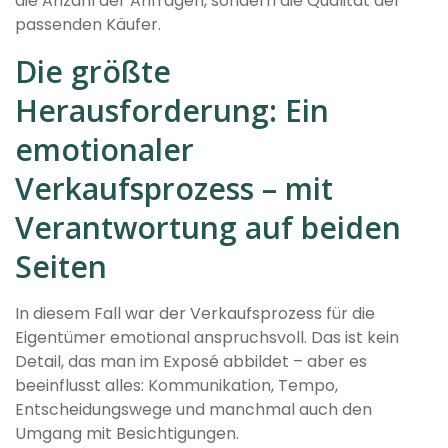
die Anzahl der Anfragen, sondern die Qualität der
passenden Käufer.
Die größte
Herausforderung: Ein
emotionaler
Verkaufsprozess – mit
Verantwortung auf beiden
Seiten
In diesem Fall war der Verkaufsprozess für die
Eigentümer emotional anspruchsvoll. Das ist kein
Detail, das man im Exposé abbildet – aber es
beeinflusst alles: Kommunikation, Tempo,
Entscheidungswege und manchmal auch den
Umgang mit Besichtigungen.