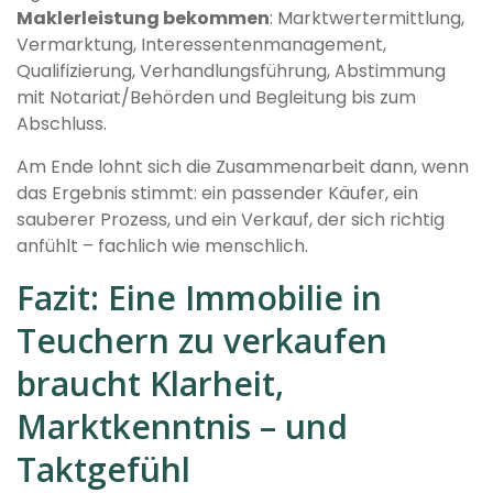
Maklerleistung bekommen
: Marktwertermittlung,
Vermarktung, Interessentenmanagement,
Qualifizierung, Verhandlungsführung, Abstimmung
mit Notariat/Behörden und Begleitung bis zum
Abschluss.
Am Ende lohnt sich die Zusammenarbeit dann, wenn
das Ergebnis stimmt: ein passender Käufer, ein
sauberer Prozess, und ein Verkauf, der sich richtig
anfühlt – fachlich wie menschlich.
Fazit: Eine Immobilie in
Teuchern zu verkaufen
braucht Klarheit,
Marktkenntnis – und
Taktgefühl