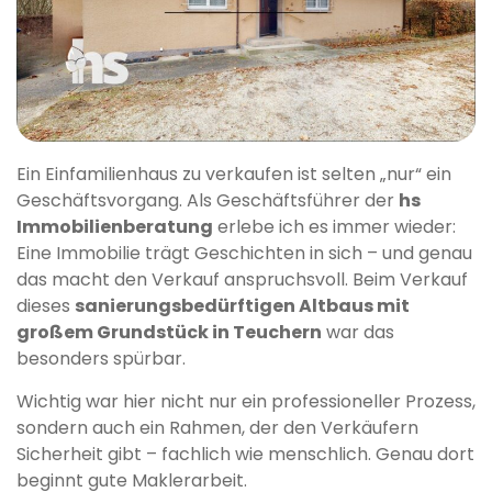
Ein Einfamilienhaus zu verkaufen ist selten „nur“ ein
Geschäftsvorgang. Als Geschäftsführer der
hs
Immobilienberatung
erlebe ich es immer wieder:
Eine Immobilie trägt Geschichten in sich – und genau
das macht den Verkauf anspruchsvoll. Beim Verkauf
dieses
sanierungsbedürftigen Altbaus mit
großem Grundstück in Teuchern
war das
besonders spürbar.
Wichtig war hier nicht nur ein professioneller Prozess,
sondern auch ein Rahmen, der den Verkäufern
Sicherheit gibt – fachlich wie menschlich. Genau dort
beginnt gute Maklerarbeit.