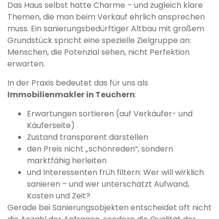
Das Haus selbst hatte Charme – und zugleich klare
Themen, die man beim Verkauf ehrlich ansprechen
muss. Ein sanierungsbedürftiger Altbau mit großem
Grundstück spricht eine spezielle Zielgruppe an:
Menschen, die Potenzial sehen, nicht Perfektion
erwarten.
In der Praxis bedeutet das für uns als
Immobilienmakler in Teuchern
:
Erwartungen sortieren (auf Verkäufer- und
Käuferseite)
Zustand transparent darstellen
den Preis nicht „schönreden“, sondern
marktfähig herleiten
und Interessenten früh filtern: Wer will wirklich
sanieren – und wer unterschätzt Aufwand,
Kosten und Zeit?
Gerade bei Sanierungsobjekten entscheidet oft nicht