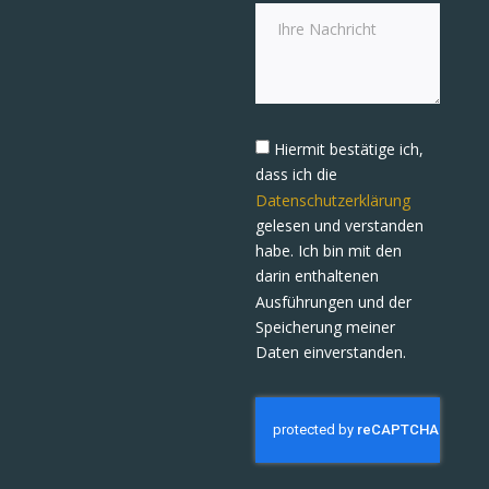
Hiermit bestätige ich,
dass ich die
Datenschutzerklärung
gelesen und verstanden
habe. Ich bin mit den
darin enthaltenen
Ausführungen und der
Speicherung meiner
Daten einverstanden.