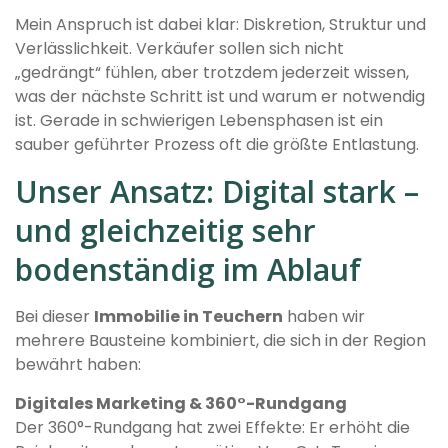
Mein Anspruch ist dabei klar: Diskretion, Struktur und
Verlässlichkeit. Verkäufer sollen sich nicht
„gedrängt“ fühlen, aber trotzdem jederzeit wissen,
was der nächste Schritt ist und warum er notwendig
ist. Gerade in schwierigen Lebensphasen ist ein
sauber geführter Prozess oft die größte Entlastung.
Unser Ansatz: Digital stark –
und gleichzeitig sehr
bodenständig im Ablauf
Bei dieser
Immobilie in Teuchern
haben wir
mehrere Bausteine kombiniert, die sich in der Region
bewährt haben:
Digitales Marketing & 360°-Rundgang
Der 360°-Rundgang hat zwei Effekte: Er erhöht die