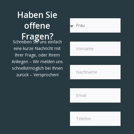
Haben Sie
offene
Fragen?
Schreiben Sie uns einfach
eine kurze Nachricht mit
Ihrer Frage, oder Ihrem
Anliegen – Wir melden uns
schnellstmöglich bei Ihnen
zurück – Versprochen!