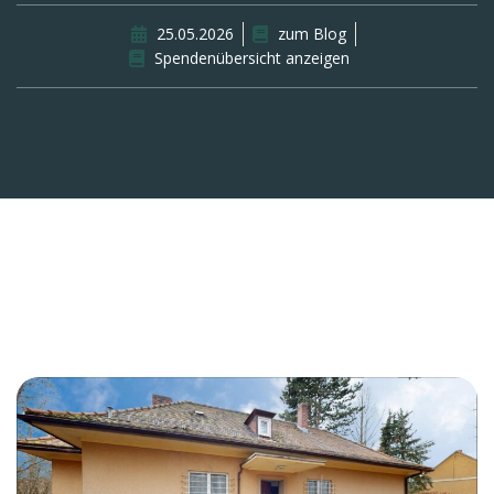
25.05.2026
zum Blog
Spendenübersicht anzeigen