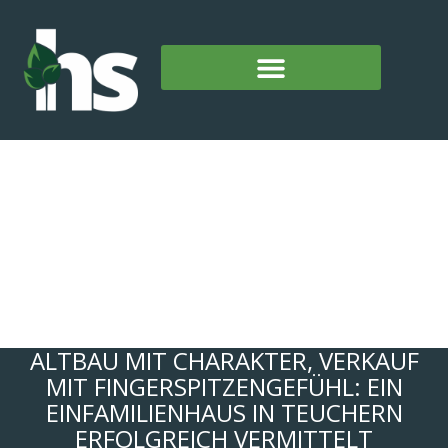
ALTBAU MIT CHARAKTER, VERKAUF
MIT FINGERSPITZENGEFÜHL: EIN
EINFAMILIENHAUS IN TEUCHERN
ERFOLGREICH VERMITTELT