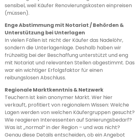
sensibel, weil Käufer Renovierungskosten einpreisen
(müssen).
Enge Abstimmung mit Notariat / Behörden &
Unterstützung bei Unterlagen
In vielen Fällen ist nicht der Käufer das Nadelöhr,
sondern die Unterlagenlage. Deshalb haben wir
frühzeitig bei der Beschaffung unterstützt und eng
mit Notariat und relevanten Stellen abgestimmt. Das
war ein wichtiger Erfolgsfaktor für einen
reibungslosen Abschluss.
Regionale Marktkenntnis & Netzwerk
Teuchern ist kein anonymer Markt. Wer hier
verkauft, profitiert von regionalem Wissen: Welche
Lagen werden von welchen Käufergruppen gesucht?
Wie reagieren Interessenten auf Sanierungsbedarf?
Was ist „normal“ in der Region – und was nicht?
Genau diese Details entscheiden, ob ein Angebot