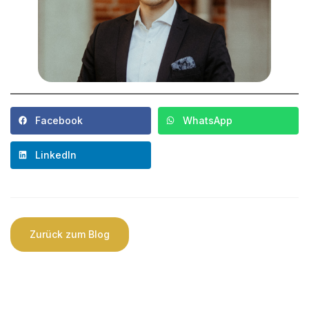
Facebook
WhatsApp
LinkedIn
Zurück zum Blog