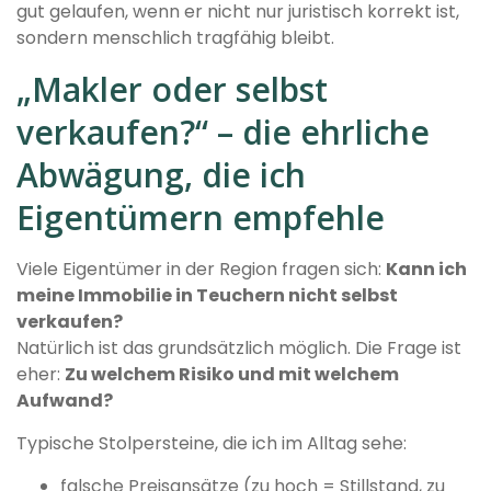
gut gelaufen, wenn er nicht nur juristisch korrekt ist,
sondern menschlich tragfähig bleibt.
„Makler oder selbst
verkaufen?“ – die ehrliche
Abwägung, die ich
Eigentümern empfehle
Viele Eigentümer in der Region fragen sich:
Kann ich
meine Immobilie in Teuchern nicht selbst
verkaufen?
Natürlich ist das grundsätzlich möglich. Die Frage ist
eher:
Zu welchem Risiko und mit welchem
Aufwand?
Typische Stolpersteine, die ich im Alltag sehe:
falsche Preisansätze (zu hoch = Stillstand, zu