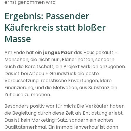
ernst genommen wird.
Ergebnis: Passender
Käuferkreis statt bloßer
Masse
Am Ende hat ein
junges Paar
das Haus gekauft –
Menschen, die nicht nur „Pläne“ hatten, sondern
auch die Bereitschaft, ein Projekt wirklich anzugehen.
Das ist bei Altbau + Grundstück die beste
Voraussetzung: realistische Erwartungen, klare
Finanzierung, und die Motivation, aus Substanz ein
Zuhause zu machen.
Besonders positiv war für mich: Die Verkäufer haben
die Begleitung durch diese Zeit als Entlastung erlebt.
Das ist kein Marketing-Satz, sondern ein echtes
Qualitätsmerkmal. Ein Immobilienverkauf ist dann