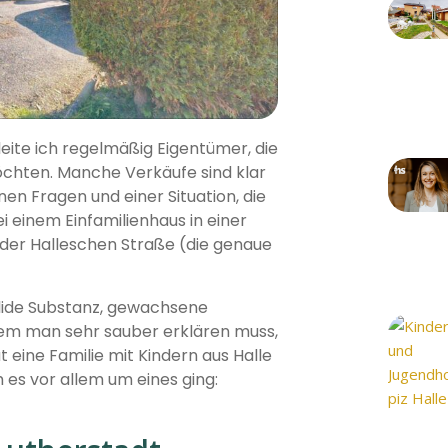
eite ich regelmäßig Eigentümer, die
chten. Manche Verkäufe sind klar
en Fragen und einer Situation, die
 einem Einfamilienhaus in einer
 der Halleschen Straße (die genaue
olide Substanz, gewachsene
 dem man sehr sauber erklären muss,
eine Familie mit Kindern aus Halle
 es vor allem um eines ging: