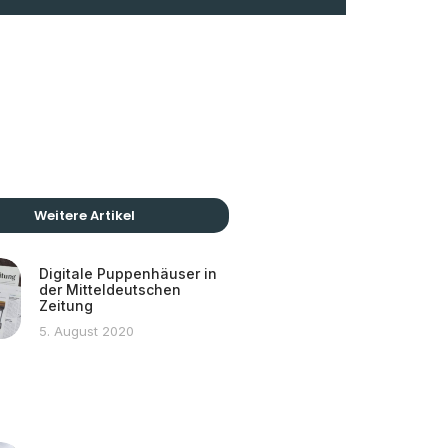
Weitere Artikel
Digitale Puppenhäuser in
der Mitteldeutschen
Zeitung
5. August 2020