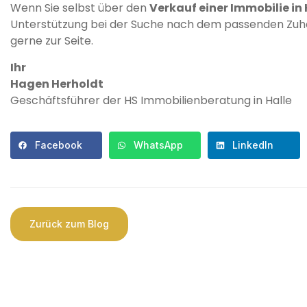
Wenn Sie selbst über den
Verkauf einer Immobilie in 
Unterstützung bei der Suche nach dem passenden Zuha
gerne zur Seite.
Ihr
Hagen Herholdt
Geschäftsführer der HS Immobilienberatung in Halle
Facebook
WhatsApp
LinkedIn
Zurück zum Blog