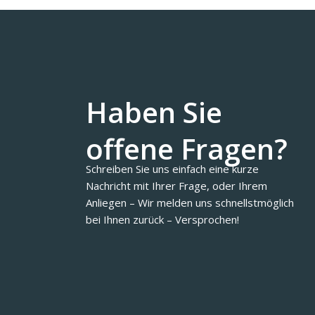
Haben Sie
offene Fragen?
Schreiben Sie uns einfach eine kurze
Nachricht mit Ihrer Frage, oder Ihrem
Anliegen – Wir melden uns schnellstmöglich
bei Ihnen zurück – Versprochen!