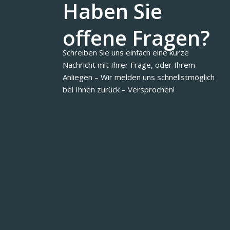
Haben Sie
offene Fragen?
Schreiben Sie uns einfach eine kurze
Nachricht mit Ihrer Frage, oder Ihrem
Anliegen – Wir melden uns schnellstmöglich
bei Ihnen zurück – Versprochen!