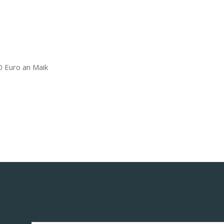
 Euro an Maik