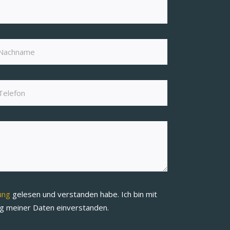
rung
gelesen und verstanden habe. Ich bin mit
ng meiner Daten einverstanden.