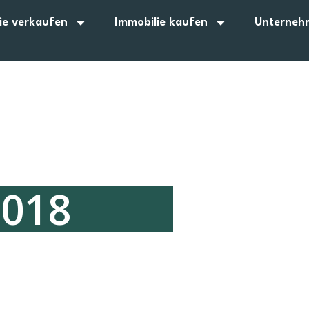
ie verkaufen
Immobilie kaufen
Unterneh
2018