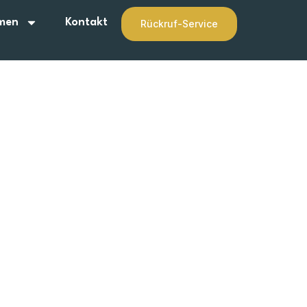
men
Kontakt
Rückruf-Service