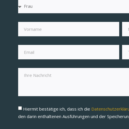
Hiermit bestätige ich, dass ich die
Datenschutzerklä
den darin enthaltenen Ausführungen und der Speicheru