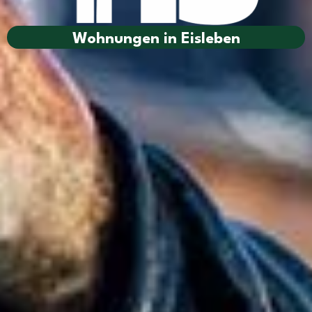
Wohnungen in Eisleben