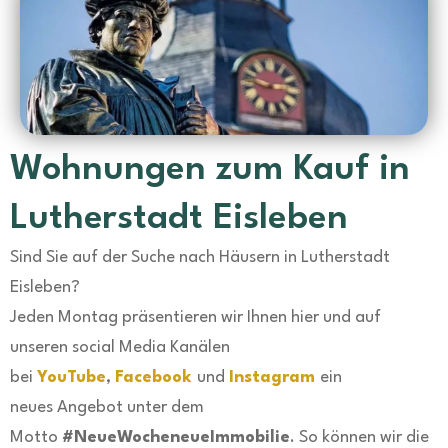
Wohnungen zum Kauf in
Lutherstadt Eisleben
Sind Sie auf der Suche nach Häusern in Lutherstadt
Eisleben?
Jeden Montag präsentieren wir Ihnen hier und auf
unseren social Media Kanälen
bei
YouTube
,
Facebook
und
Instagram
ein
neues Angebot unter dem
Motto
#NeueWocheneueImmobilie
. So können wir die