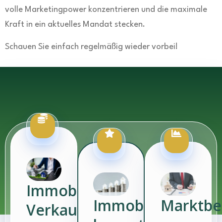
volle Marketingpower konzentrieren und die maximale
Kraft in ein aktuelles Mandat stecken.
Schauen Sie einfach regelmäßig wieder vorbei!
Immobilien-
Immobilien-
Marktbe
Verkauf