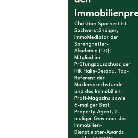
Immobilienpre
Christian Sporbert ist
Sachverständiger,
ImmoMediator der
Sprengnetter-
Akademie (1.0),
Mitglied im
Prüfungsausschuss der
IHK Halle-Dessau, Top-
Referent der
Maklersprechstunde
und des Immobilien-
Profi-Magazins sowie
6-maliger Best
Property Agent, 2-
maliger Gewinner des
Immobilien-
Dienstleister-Awards