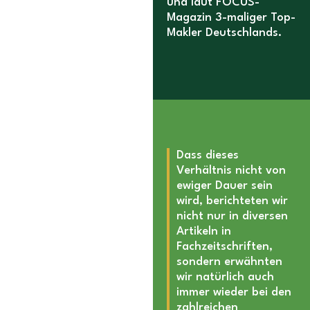
und laut FOCUS-
Magazin 3-maliger Top-
Makler Deutschlands.
Dass dieses
Verhältnis nicht von
ewiger Dauer sein
wird, berichteten wir
nicht nur in diversen
Artikeln in
Fachzeitschriften,
sondern erwähnten
wir natürlich auch
immer wieder bei den
zahlreichen