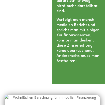
derart schlichtweg
nicht mehr darstellbar
sind.
Verfolgt man manch
medialen Bericht und
spricht man mit einigen
Kaufinteressenten,
könnte man denken,
diese Zinserhöhung
käme überraschend.
Andererseits muss man
festhalten: