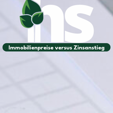
Immobilienpreise versus Zinsanstieg