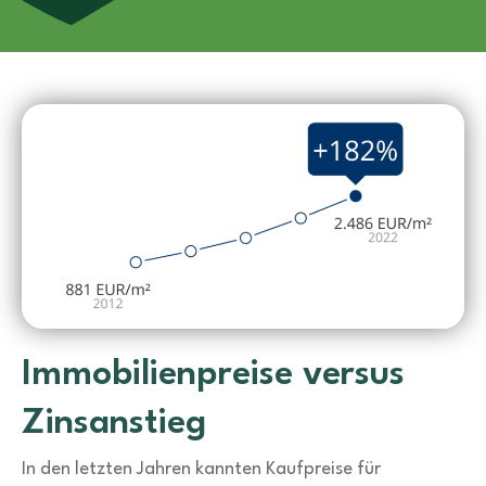
Immobilienpreise versus
Zinsanstieg
In den letzten Jahren kannten Kaufpreise für