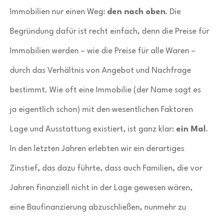
Immobilien nur einen Weg:
den nach oben
. Die
Begründung dafür ist recht einfach, denn die Preise für
Immobilien werden – wie die Preise für alle Waren –
durch das Verhältnis von Angebot und Nachfrage
bestimmt. Wie oft eine Immobilie (der Name sagt es
ja eigentlich schon) mit den wesentlichen Faktoren
Lage und Ausstattung existiert, ist ganz klar:
ein Mal
.
In den letzten Jahren erlebten wir ein derartiges
Zinstief, das dazu führte, dass auch Familien, die vor
Jahren finanziell nicht in der Lage gewesen wären,
eine Baufinanzierung abzuschließen, nunmehr zu