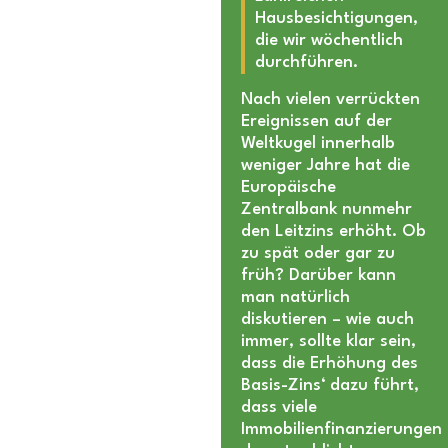
Hausbesichtigungen,
die wir wöchentlich
durchführen.
Nach vielen verrückten
Ereignissen auf der
Weltkugel innerhalb
weniger Jahre hat die
Europäische
Zentralbank nunmehr
den Leitzins erhöht. Ob
zu spät oder gar zu
früh? Darüber kann
man natürlich
diskutieren – wie auch
immer, sollte klar sein,
dass die Erhöhung des
Basis-Zins‘ dazu führt,
dass viele
Immobilienfinanzierungen