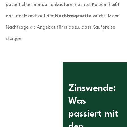
potentiellen Immobilienkäufern machte. Kurzum heißt
das, der Markt auf der
Nachfrageseite
wuchs. Mehr
Nachfrage als Angebot führt dazu, dass Kaufpreise
steigen.
Zinswende:
Was
passiert mit
den