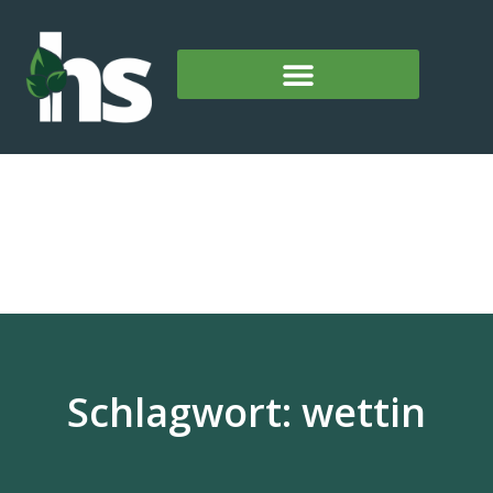
Schlagwort: wettin