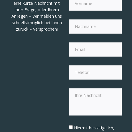
eine kurze Nachricht mit
Ihrer Frage, oder Ihrem
Anliegen – Wir melden uns
schnellstmöglich bei Ihnen
zurück – Versprochen!
Hiermit bestätige ich,