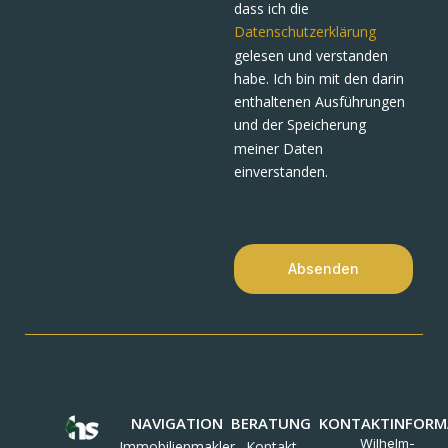
dass ich die
Datenschutzerklärung
gelesen und verstanden
habe. Ich bin mit den darin
enthaltenen Ausführungen
und der Speicherung
meiner Daten
einverstanden.
Absenden
NAVIGATION
BERATUNG
KONTAKTINFORM
Wilhelm-
Immobilienmakler
Kontakt