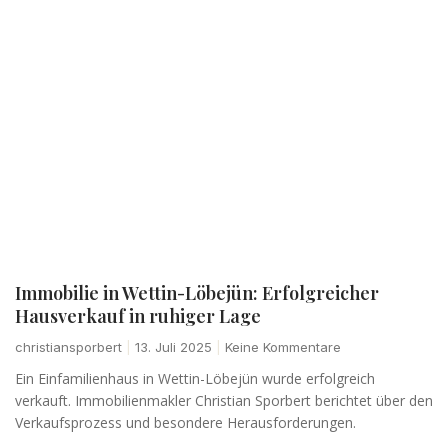
Immobilie in Wettin-Löbejün: Erfolgreicher
Hausverkauf in ruhiger Lage
christiansporbert
13. Juli 2025
Keine Kommentare
Ein Einfamilienhaus in Wettin-Löbejün wurde erfolgreich
verkauft. Immobilienmakler Christian Sporbert berichtet über den
Verkaufsprozess und besondere Herausforderungen.