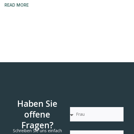
READ MORE
Haben Sie
offene
Fragen?
Schreiben Sie uns einfach