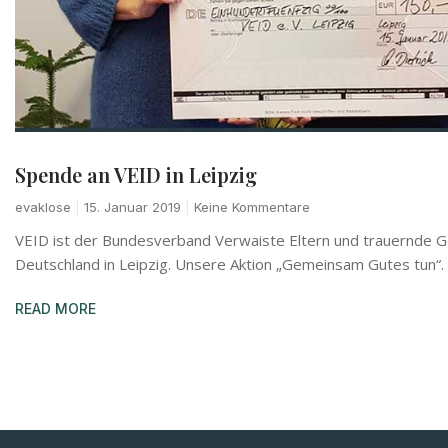
Spende an VEID in Leipzig
evaklose
15. Januar 2019
Keine Kommentare
VEID ist der Bundesverband Verwaiste Eltern und trauernde G
Deutschland in Leipzig. Unsere Aktion „Gemeinsam Gutes tun“.
READ MORE