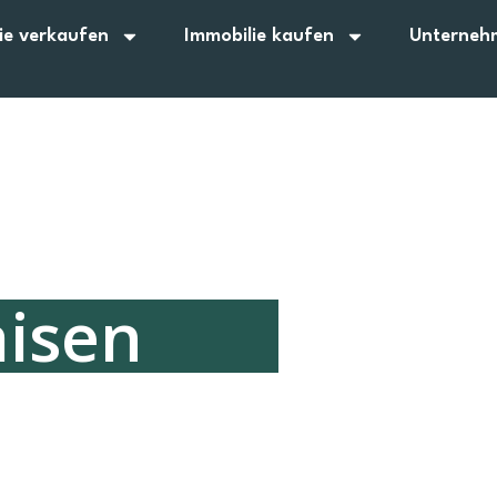
ie verkaufen
Immobilie kaufen
Unterneh
aisen