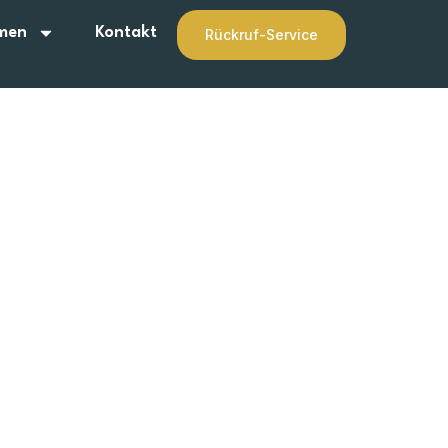
men
Kontakt
Rückruf-Service