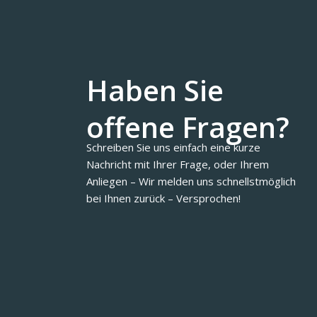
Haben Sie
offene Fragen?
Schreiben Sie uns einfach eine kurze
Nachricht mit Ihrer Frage, oder Ihrem
Anliegen – Wir melden uns schnellstmöglich
bei Ihnen zurück – Versprochen!