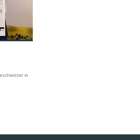
eschwister in