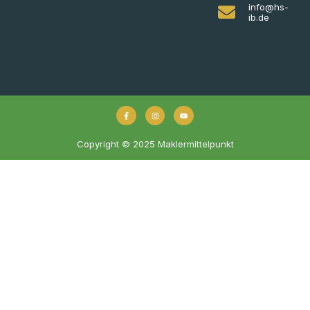
info@hs-
ib.de
Copyright © 2025 Maklermittelpunkt