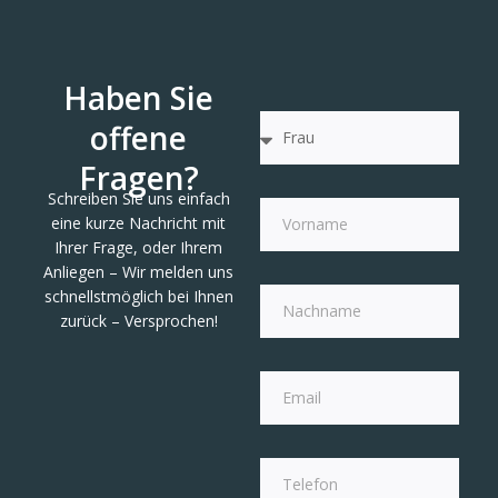
Haben Sie
offene
Fragen?
Schreiben Sie uns einfach
eine kurze Nachricht mit
Ihrer Frage, oder Ihrem
Anliegen – Wir melden uns
schnellstmöglich bei Ihnen
zurück – Versprochen!