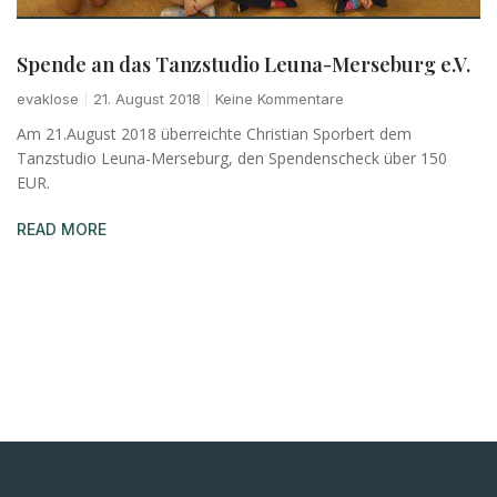
Spende an das Tanzstudio Leuna-Merseburg e.V.
evaklose
21. August 2018
Keine Kommentare
Am 21.August 2018 überreichte Christian Sporbert dem
Tanzstudio Leuna-Merseburg, den Spendenscheck über 150
EUR.
READ MORE