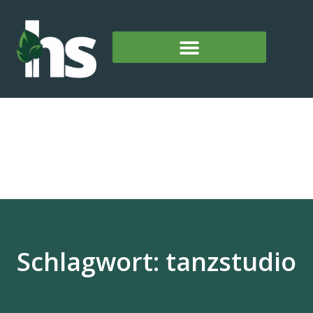
Schlagwort: tanzstudio