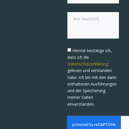
Hiermit bestätige ich,
dass ich die
Datenschutzerklärung
gelesen und verstanden
habe. Ich bin mit den darin
enthaltenen Ausführungen
und der Speicherung
meiner Daten
einverstanden.