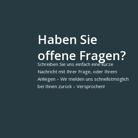
Haben Sie
offene Fragen?
Schreiben Sie uns einfach eine kurze
Nachricht mit Ihrer Frage, oder Ihrem
Anliegen – Wir melden uns schnellstmöglich
bei Ihnen zurück – Versprochen!