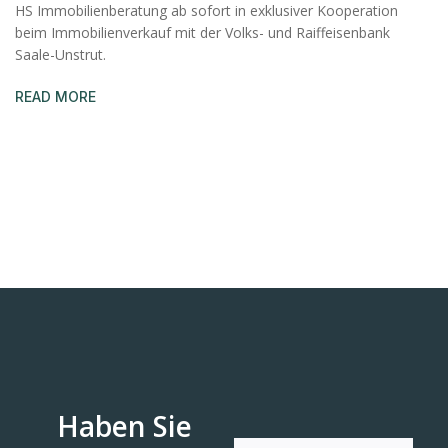
HS Immobilienberatung ab sofort in exklusiver Kooperation
beim Immobilienverkauf mit der Volks- und Raiffeisenbank
Saale-Unstrut.
READ MORE
Haben Sie