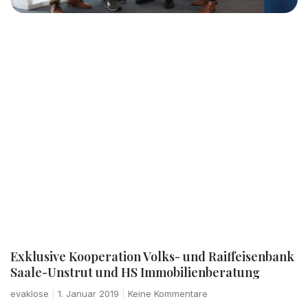
Exklusive Kooperation Volks- und Raiffeisenbank
Saale-Unstrut und HS Immobilienberatung
evaklose
1. Januar 2019
Keine Kommentare