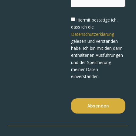
Hiermit bestätige ich,
dass ich die
Datenschutzerklärung
gelesen und verstanden
habe. Ich bin mit den darin
enthaltenen Ausführungen
und der Speicherung
meiner Daten
einverstanden.
Absenden