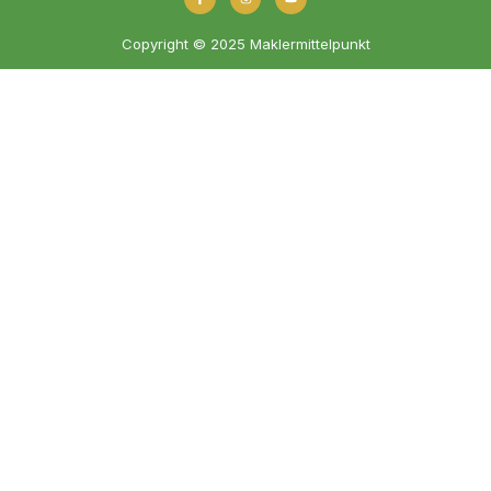
Copyright © 2025 Maklermittelpunkt