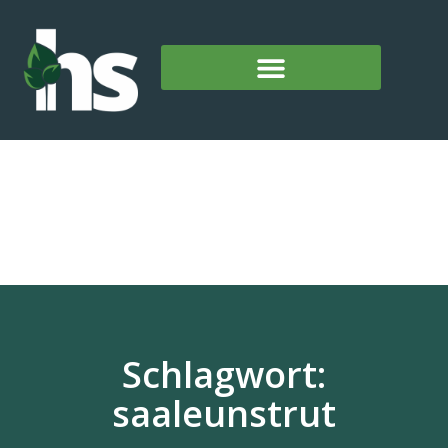
Schlagwort:
saaleunstrut