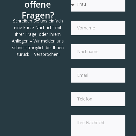
offene
Fragen?
Schreiben Sie uns einfach
eine kurze Nachricht mit
Ihrer Frage, oder Ihrem
Anliegen – Wir melden uns
schnellstmöglich bei Ihnen
zurück – Versprochen!