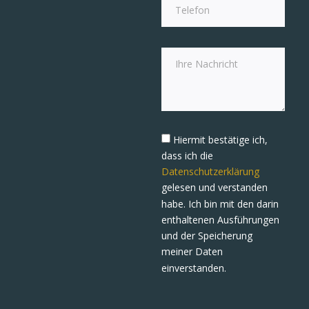
Hiermit bestätige ich,
dass ich die
Datenschutzerklärung
gelesen und verstanden
habe. Ich bin mit den darin
enthaltenen Ausführungen
und der Speicherung
meiner Daten
einverstanden.