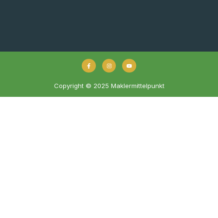
Copyright © 2025 Maklermittelpunkt