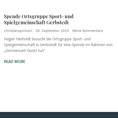
Spende Ortsgruppe Sport- und
Spielgemeinschaft Gerbstedt
christiansporbert
26. September 2023
Keine Kommentare
Hagen Herholdt besucht die Ortsgruppe Sport- und
Spielgemeinschaft in Gerbstedt für eine Spende im Rahmen von
„Gemeinsam Gutes tun“.
READ MORE