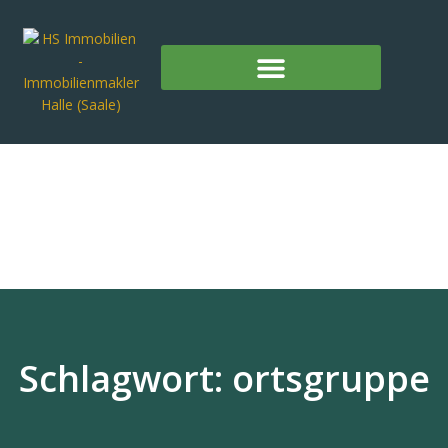
Schlagwort: ortsgruppe