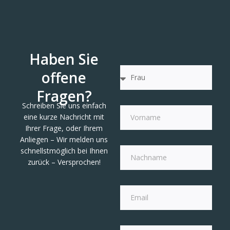
Haben Sie
offene
Fragen?
Schreiben Sie uns einfach
eine kurze Nachricht mit
Ihrer Frage, oder Ihrem
Anliegen – Wir melden uns
schnellstmöglich bei Ihnen
zurück – Versprochen!