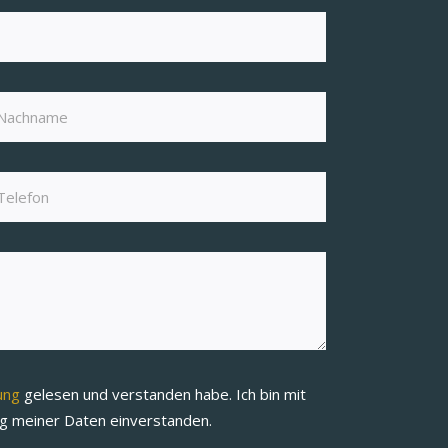
rung
gelesen und verstanden habe. Ich bin mit
ng meiner Daten einverstanden.