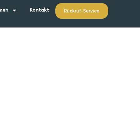
men
Kontakt
Rückruf-Service