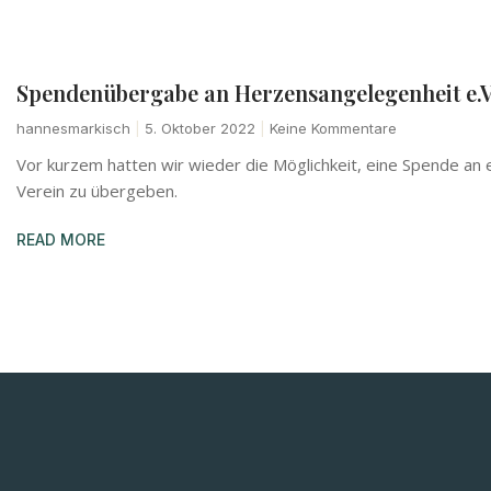
Spendenübergabe an Herzensangelegenheit e.V
hannesmarkisch
5. Oktober 2022
Keine Kommentare
Vor kurzem hatten wir wieder die Möglichkeit, eine Spende an e
Verein zu übergeben.
READ MORE