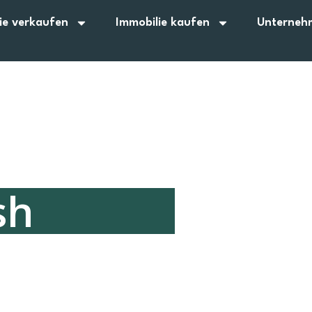
ie verkaufen
Immobilie kaufen
Unterneh
sh