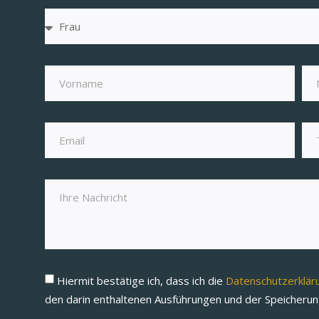
Hiermit bestätige ich, dass ich die
Datenschutzerklä
den darin enthaltenen Ausführungen und der Speicheru