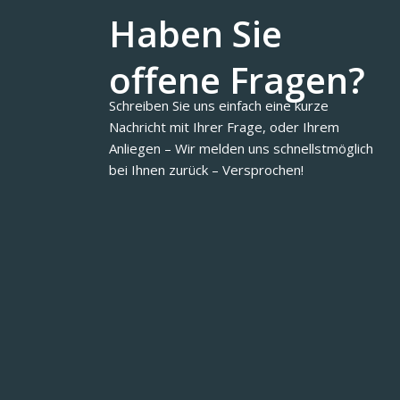
Haben Sie
offene Fragen?
Schreiben Sie uns einfach eine kurze
Nachricht mit Ihrer Frage, oder Ihrem
Anliegen – Wir melden uns schnellstmöglich
bei Ihnen zurück – Versprochen!