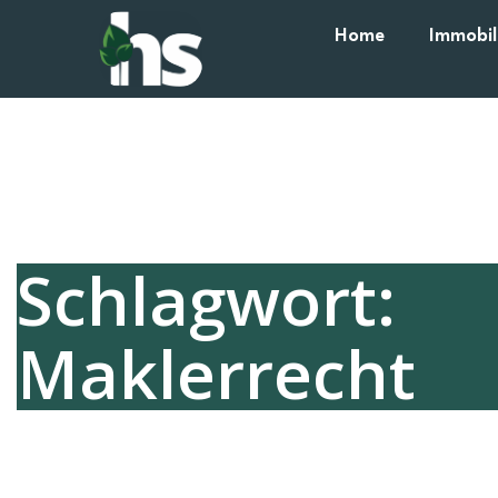
Home
Immobil
Schlagwort:
Maklerrecht