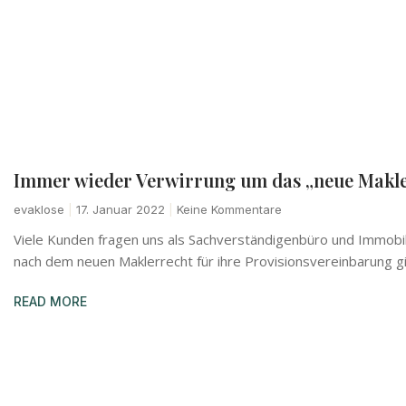
Immer wieder Verwirrung um das „neue Makle
evaklose
17. Januar 2022
Keine Kommentare
Viele Kunden fragen uns als Sachverständigenbüro und Immobi
nach dem neuen Maklerrecht für ihre Provisionsvereinbarung gil
READ MORE