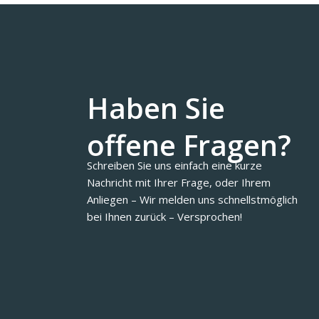
Haben Sie
offene Fragen?
Schreiben Sie uns einfach eine kurze
Nachricht mit Ihrer Frage, oder Ihrem
Anliegen – Wir melden uns schnellstmöglich
bei Ihnen zurück – Versprochen!