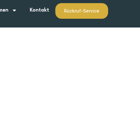
men
Kontakt
Rückruf-Service