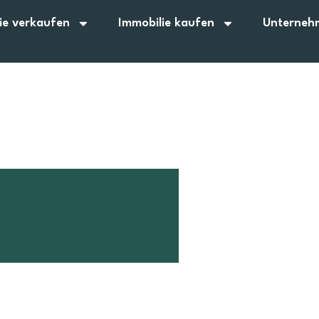
ie verkaufen
Immobilie kaufen
Unterneh