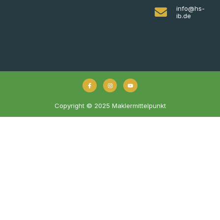
info@hs-
ib.de
Copyright © 2025 Maklermittelpunkt