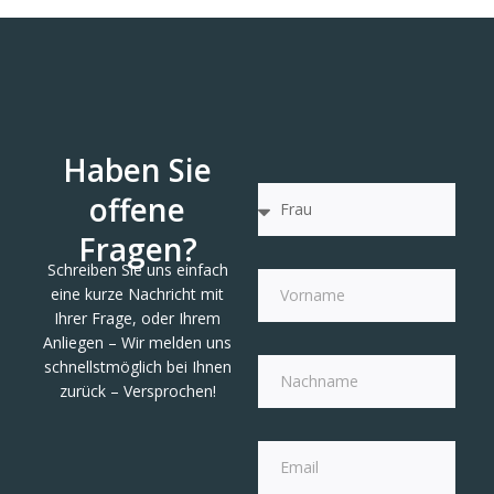
Haben Sie
offene
Fragen?
Schreiben Sie uns einfach
eine kurze Nachricht mit
Ihrer Frage, oder Ihrem
Anliegen – Wir melden uns
schnellstmöglich bei Ihnen
zurück – Versprochen!