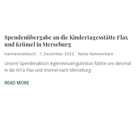
Spendenübergabe an die Kindertagesstätte Flax
und Krümel in Merseburg
hannesmarkisch
1. Dezember 2022
Keine Kommentare
Unsere Spendenaktion #gemeinsamgutestun führte uns diesmal
in die KiTa Flax und Krümel nach Merseburg.
READ MORE