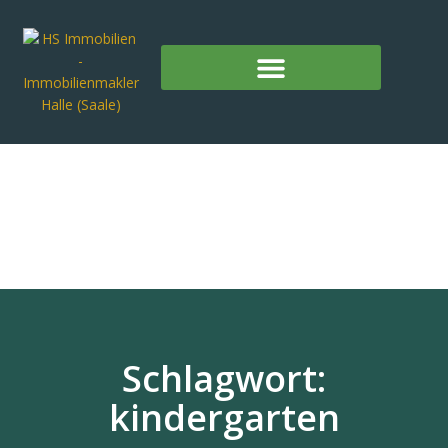
Schlagwort:
kindergarten