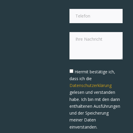
Hiermit bestätige ich,
dass ich die
Datenschutzerklärung
gelesen und verstanden
habe. Ich bin mit den darin
enthaltenen Ausführungen
und der Speicherung
meiner Daten
einverstanden.