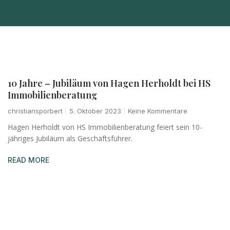
10 Jahre – Jubiläum von Hagen Herholdt bei HS
Immobilienberatung
christiansporbert
5. Oktober 2023
Keine Kommentare
Hagen Herholdt von HS Immobilienberatung feiert sein 10-
jähriges Jubiläum als Geschäftsführer.
READ MORE