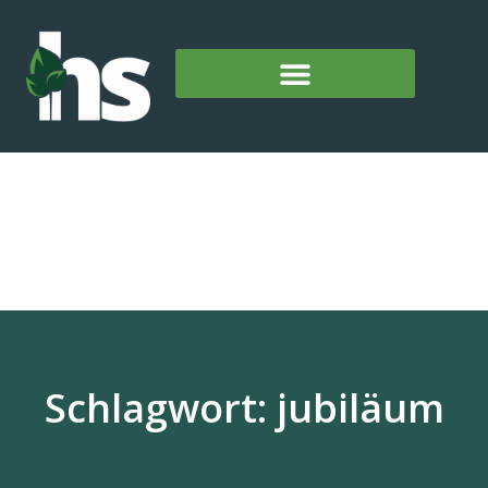
Schlagwort: jubiläum