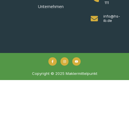
111
Unternehmen
info@hs-
ib.de
Copyright © 2025 Maklermittelpunkt