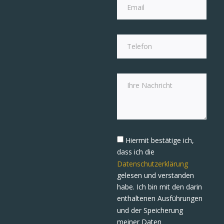
Hiermit bestätige ich,
dass ich die
Datenschutzerklärung
gelesen und verstanden
habe. Ich bin mit den darin
enthaltenen Ausführungen
und der Speicherung
meiner Daten