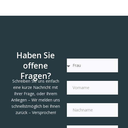
Haben Sie
offene
Fragen?
Schreiben Sie uns einfach
eine kurze Nachricht mit
Ihrer Frage, oder Ihrem
Anliegen – Wir melden uns
schnellstmöglich bei Ihnen
zurück – Versprochen!