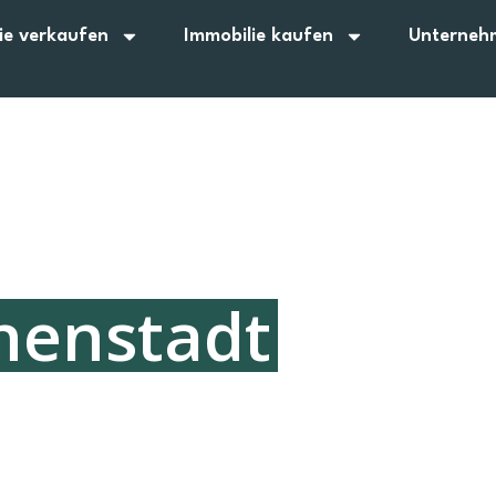
ie verkaufen
Immobilie kaufen
Unterneh
nenstadt