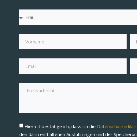
Hiermit bestätige ich, dass ich die
Datenschutzerklä
den darin enthaltenen Ausführungen und der Speicheru