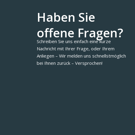
Haben Sie
offene Fragen?
Schreiben Sie uns einfach eine kurze
Nachricht mit Ihrer Frage, oder Ihrem
Anliegen – Wir melden uns schnellstmöglich
bei Ihnen zurück – Versprochen!