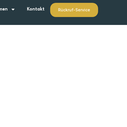
men
Kontakt
Rückruf-Service