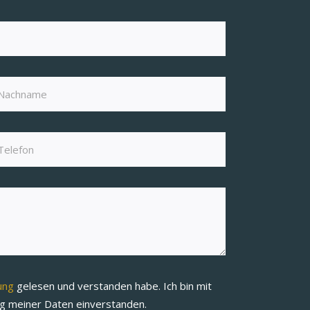
rung
gelesen und verstanden habe. Ich bin mit
ng meiner Daten einverstanden.