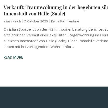
Verkauft: Traumwohnung in der begehrten sü
Innenstadt von Halle (Saale)
eliasindrich
7. Oktober 2025
Keine Kommentare
Christian Sporbert von der HS Immobilienberatung berichtet s
erfolgreichen Verkauf einer exquisiten Etagenwohnung im Her
südlichen Innenstadt von Halle (Saale). Diese Immobilie verbin
Leben mit hervorragendem Wohnkomfort.
READ MORE