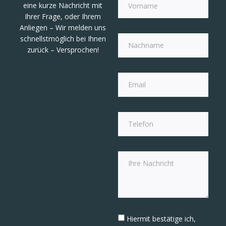
eine kurze Nachricht mit
Ihrer Frage, oder Ihrem
Anliegen – Wir melden uns
schnellstmöglich bei Ihnen
zurück – Versprochen!
Hiermit bestätige ich,