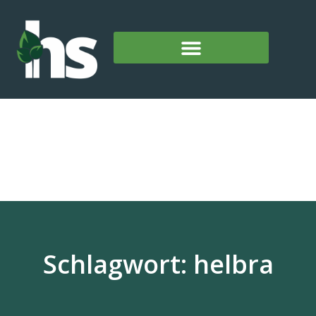
Schlagwort: helbra