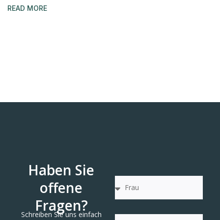
READ MORE
Haben Sie
offene
Fragen?
Schreiben Sie uns einfach