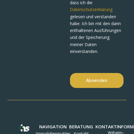
dass ich die
Datenschutzerklärung
gelesen und verstanden
habe. Ich bin mit den darin
enthaltenen Ausführungen
und der Speicherung
meiner Daten
einverstanden.
Absenden
NAVIGATION
BERATUNG
KONTAKTINFORM
Wilhelm-
Immobilienmakler
Kontakt