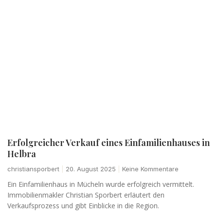
Erfolgreicher Verkauf eines Einfamilienhauses in
Helbra
christiansporbert
20. August 2025
Keine Kommentare
Ein Einfamilienhaus in Mücheln wurde erfolgreich vermittelt.
Immobilienmakler Christian Sporbert erläutert den
Verkaufsprozess und gibt Einblicke in die Region.