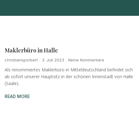
Maklerbüro in Halle
christiansporbert
3. Juli 2023
Keine Kommentare
Als renommiertes Maklerbüro in Mitteldeutschland befindet sich
ab sofort unserer Hauptsitz in der schönen Innenstadt von Halle
(Saale).
READ MORE