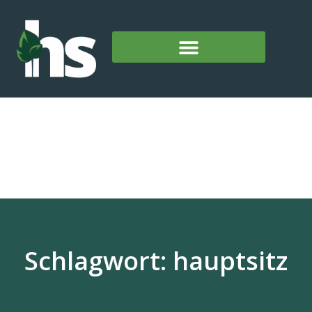
Schlagwort: hauptsitz