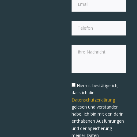
Hiermit bestätige ich,
dass ich die
Datenschutzerklärung
gelesen und verstanden
habe. Ich bin mit den darin
enthaltenen Ausführungen
und der Speicherung
meiner Daten