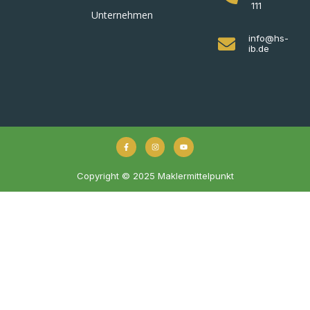
111
Unternehmen
info@hs-
ib.de
Copyright © 2025 Maklermittelpunkt