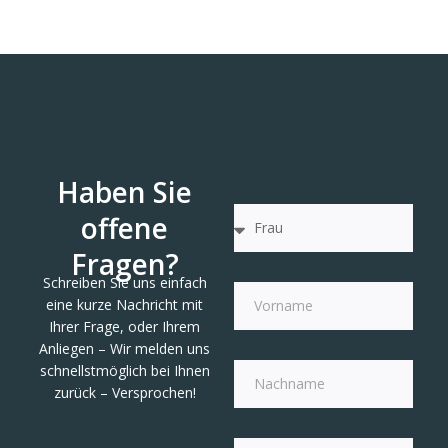
Haben Sie
offene
Fragen?
Schreiben Sie uns einfach
eine kurze Nachricht mit
Ihrer Frage, oder Ihrem
Anliegen – Wir melden uns
schnellstmöglich bei Ihnen
zurück – Versprochen!