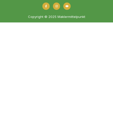
Copyright © 2025 Maklermittelpunkt