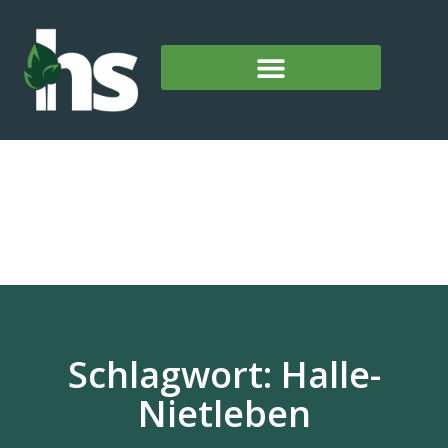
Schlagwort: Halle-
Nietleben