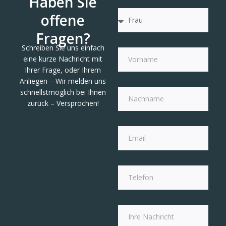
Haben Sie
offene
Fragen?
Schreiben Sie uns einfach
eine kurze Nachricht mit
Ihrer Frage, oder Ihrem
Anliegen – Wir melden uns
schnellstmöglich bei Ihnen
zurück – Versprochen!