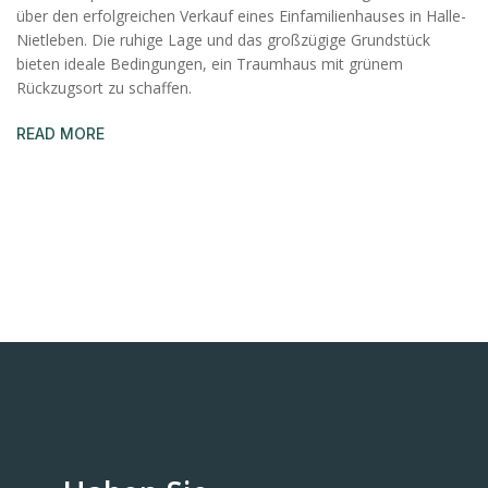
über den erfolgreichen Verkauf eines Einfamilienhauses in Halle-
Nietleben. Die ruhige Lage und das großzügige Grundstück
bieten ideale Bedingungen, ein Traumhaus mit grünem
Rückzugsort zu schaffen.
READ MORE