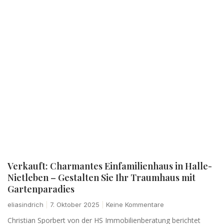
Verkauft: Charmantes Einfamilienhaus in Halle-
Nietleben – Gestalten Sie Ihr Traumhaus mit
Gartenparadies
eliasindrich
7. Oktober 2025
Keine Kommentare
Christian Sporbert von der HS Immobilienberatung berichtet