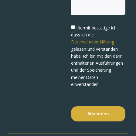
Hiermit bestätige ich,
dass ich die
Datenschutzerklärung
gelesen und verstanden
habe. Ich bin mit den darin
enthaltenen Ausführungen
und der Speicherung
meiner Daten
einverstanden.
Absenden