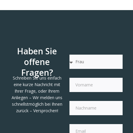
Haben Sie
offene
Fragen?
Schreiben Sie uns einfach
eine kurze Nachricht mit
Ihrer Frage, oder Ihrem
Anliegen – Wir melden uns
schnellstmöglich bei Ihnen
zurück – Versprochen!