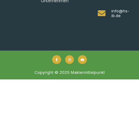
Unternehmen
info@hs-
ib.de
Copyright © 2025 Maklermittelpunkt