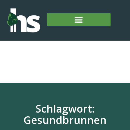
Schlagwort:
Gesundbrunnen