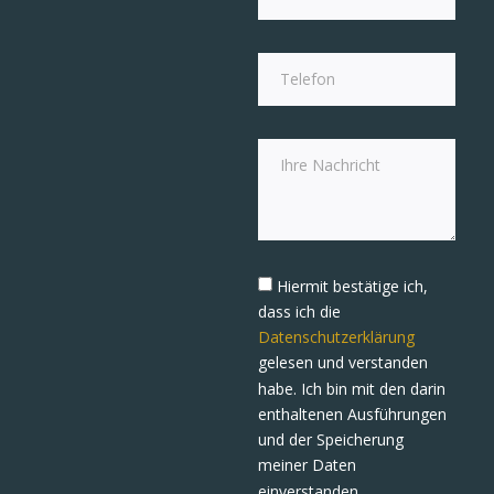
Hiermit bestätige ich,
dass ich die
Datenschutzerklärung
gelesen und verstanden
habe. Ich bin mit den darin
enthaltenen Ausführungen
und der Speicherung
meiner Daten
einverstanden.