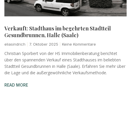
Verkauft: Stadthaus im begehrten Stadtteil
Gesundbrunnen, Halle (Saale)
eliasindrich
7. Oktober 2025
Keine Kommentare
Christian Sporbert von der HS Immobilienberatung berichtet
über den spannenden Verkauf eines Stadthauses im beliebten
Stadtteil Gesundbrunnen in Halle (Saale). Erfahren Sie mehr über
die Lage und die außergewöhnliche Verkaufsmethode.
READ MORE