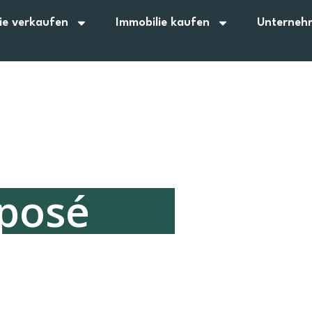
ie verkaufen
Immobilie kaufen
Unterneh
xposé