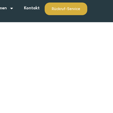
men
Kontakt
Rückruf-Service