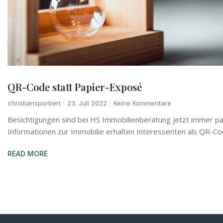
QR-Code statt Papier-Exposé
christiansporbert
23. Juli 2022
Keine Kommentare
Besichtigungen sind bei HS Immobilienberatung jetzt immer pap
Informationen zur Immobilie erhalten Interessenten als QR-Co
READ MORE