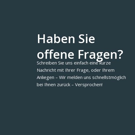
Haben Sie
offene Fragen?
Schreiben Sie uns einfach eine kurze
Nachricht mit Ihrer Frage, oder Ihrem
Anliegen – Wir melden uns schnellstmöglich
bei Ihnen zurück – Versprochen!