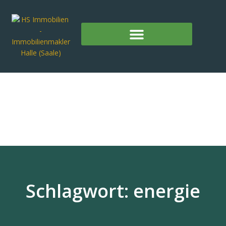
Schlagwort: energie