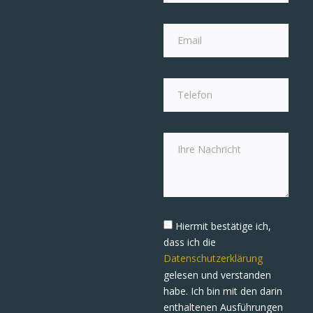
Hiermit bestätige ich,
dass ich die
Datenschutzerklärung
gelesen und verstanden
habe. Ich bin mit den darin
enthaltenen Ausführungen