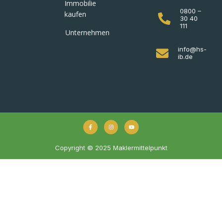
Immobilie
0800 –
kaufen
30 40
111
Unternehmen
info@hs-
ib.de
Copyright © 2025 Maklermittelpunkt