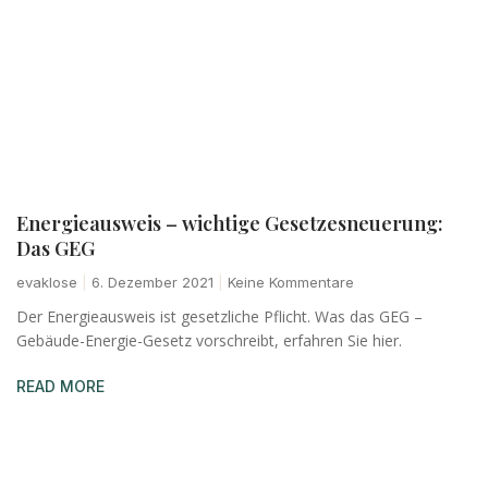
Energieausweis – wichtige Gesetzesneuerung:
Das GEG
evaklose
6. Dezember 2021
Keine Kommentare
Der Energieausweis ist gesetzliche Pflicht. Was das GEG –
Gebäude-Energie-Gesetz vorschreibt, erfahren Sie hier.
READ MORE