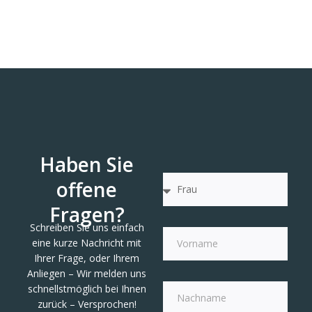
Haben Sie
offene
Fragen?
Schreiben Sie uns einfach
eine kurze Nachricht mit
Ihrer Frage, oder Ihrem
Anliegen – Wir melden uns
schnellstmöglich bei Ihnen
zurück – Versprochen!