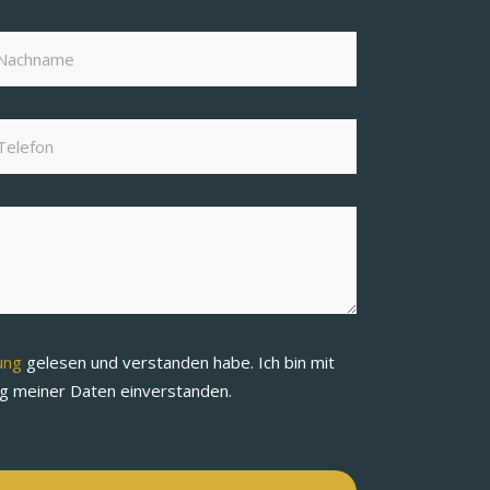
rung
gelesen und verstanden habe. Ich bin mit
ng meiner Daten einverstanden.