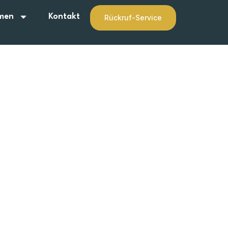
men
Kontakt
Rückruf-Service