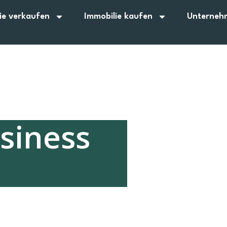
ie verkaufen
Immobilie kaufen
Unterneh
siness