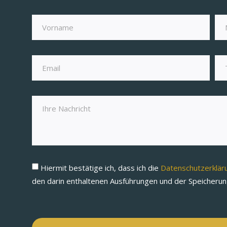
Hiermit bestätige ich, dass ich die
Datenschutzerklä
den darin enthaltenen Ausführungen und der Speicheru