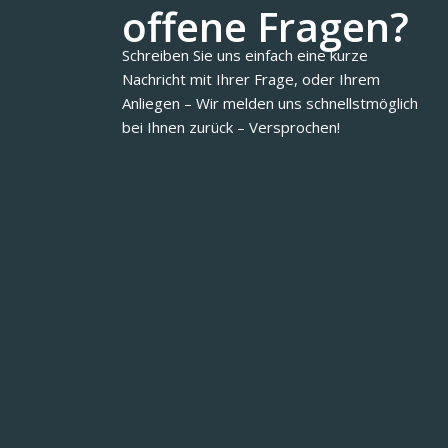
offene Fragen?
Schreiben Sie uns einfach eine kurze
Nachricht mit Ihrer Frage, oder Ihrem
Anliegen – Wir melden uns schnellstmöglich
bei Ihnen zurück – Versprochen!