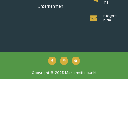
111
Unternehmen
info@hs-
ib.de
Copyright © 2025 Maklermittelpunkt