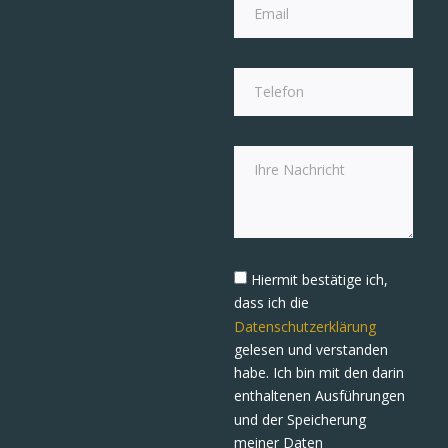
Hiermit bestätige ich,
dass ich die
Datenschutzerklärung
gelesen und verstanden
habe. Ich bin mit den darin
enthaltenen Ausführungen
und der Speicherung
meiner Daten