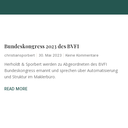
Bundeskongress 2023 des BVFI
christiansporbert
30. Mai 2023
Keine Kommentare
Herholdt & Sporbert werden zu Abgeordneten des BVFI
Bundeskongress ernannt und sprechen über Automatisierung
und Struktur im Maklerbüro.
READ MORE