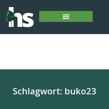
Schlagwort: buko23