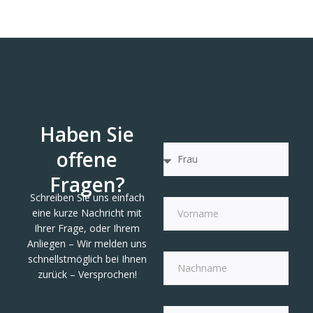
Haben Sie
offene
Fragen?
Schreiben Sie uns einfach
eine kurze Nachricht mit
Ihrer Frage, oder Ihrem
Anliegen – Wir melden uns
schnellstmöglich bei Ihnen
zurück – Versprochen!