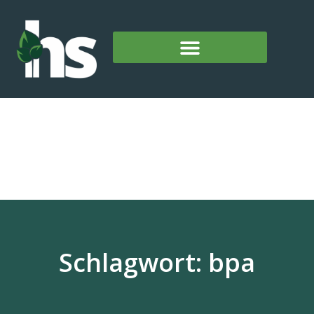
Schlagwort: bpa