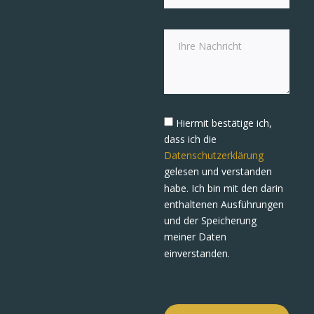
Hiermit bestätige ich,
dass ich die
Datenschutzerklärung
gelesen und verstanden
habe. Ich bin mit den darin
enthaltenen Ausführungen
und der Speicherung
meiner Daten
einverstanden.