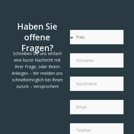
Haben Sie
offene
Fragen?
Schreiben Sie uns einfach
eine kurze Nachricht mit
Ihrer Frage, oder Ihrem
Anliegen – Wir melden uns
schnellstmöglich bei Ihnen
zurück – Versprochen!