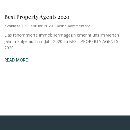
Best Property Agents 2020
evaklose
5. Februar 2020
Keine Kommentare
Das renommierte Immobilienmagazin ernennt uns im vierten
Jahr in Folge auch im Jahr 2020 zu BEST PROPERTY AGENTS
2020.
READ MORE