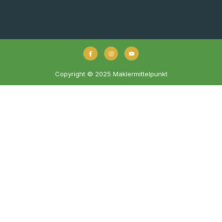
Copyright © 2025 Maklermittelpunkt