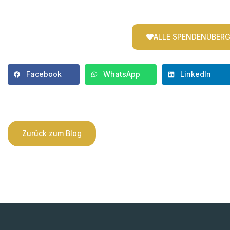
ALLE SPENDENÜBER
Facebook
WhatsApp
LinkedIn
Zurück zum Blog