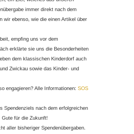
denübergabe immer direkt nach dem
 wir ebenso, wie die einen Artikel über
arbeit, empfing uns vor dem
ch erklärte sie uns die Besonderheiten
eben dem klassischen Kinderdorf auch
 und Zwickau sowie das Kinder- und
o engagieren? Alle Informationen:
SOS
es Spendenziels nach dem erfolgreichen
Gute für die Zukunft!
icht aller bisheriger Spendenübergaben.