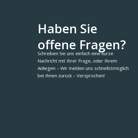
Haben Sie
offene Fragen?
Schreiben Sie uns einfach eine kurze
Nachricht mit Ihrer Frage, oder Ihrem
Anliegen – Wir melden uns schnellstmöglich
bei Ihnen zurück – Versprochen!