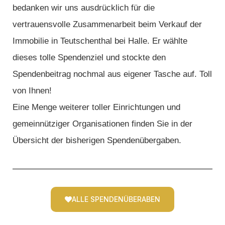
bedanken wir uns ausdrücklich für die
vertrauensvolle Zusammenarbeit beim Verkauf der
Immobilie in Teutschenthal bei Halle. Er wählte
dieses tolle Spendenziel und stockte den
Spendenbeitrag nochmal aus eigener Tasche auf. Toll
von Ihnen!
Eine Menge weiterer toller Einrichtungen und
gemeinnütziger Organisationen finden Sie in der
Übersicht der bisherigen Spendenübergaben.
ALLE SPENDENÜBERABEN