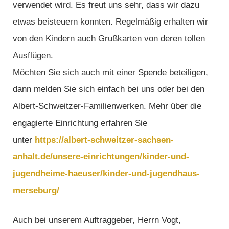
verwendet wird. Es freut uns sehr, dass wir dazu
etwas beisteuern konnten. Regelmäßig erhalten wir
von den Kindern auch Grußkarten von deren tollen
Ausflügen.
Möchten Sie sich auch mit einer Spende beteiligen,
dann melden Sie sich einfach bei uns oder bei den
Albert-Schweitzer-Familienwerken. Mehr über die
engagierte Einrichtung erfahren Sie
unter
https://albert-schweitzer-sachsen-
anhalt.de/unsere-einrichtungen/kinder-und-
jugendheime-haeuser/kinder-und-jugendhaus-
merseburg/
Auch bei unserem Auftraggeber, Herrn Vogt,