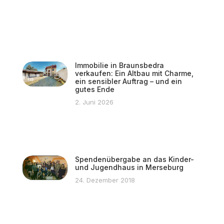
Immobilie in Braunsbedra
verkaufen: Ein Altbau mit Charme,
ein sensibler Auftrag – und ein
gutes Ende
2. Juni 2026
Spendenübergabe an das Kinder-
und Jugendhaus in Merseburg
24. Dezember 2018