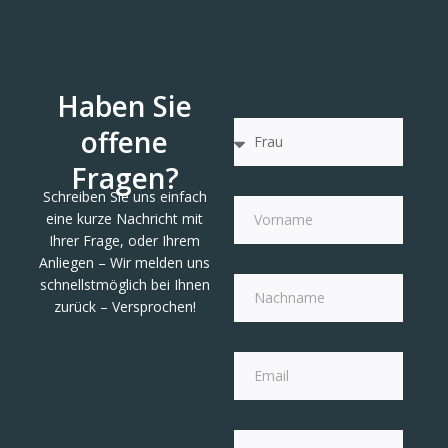
Haben Sie
offene
Fragen?
Schreiben Sie uns einfach
eine kurze Nachricht mit
Ihrer Frage, oder Ihrem
Anliegen – Wir melden uns
schnellstmöglich bei Ihnen
zurück – Versprochen!