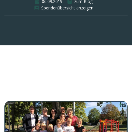
06.09.2019
zum Blog
Spendenübersicht anzeigen