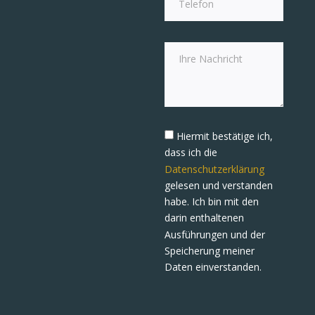
Hiermit bestätige ich,
dass ich die
Datenschutzerklärung
gelesen und verstanden
habe. Ich bin mit den
darin enthaltenen
Ausführungen und der
Speicherung meiner
Daten einverstanden.