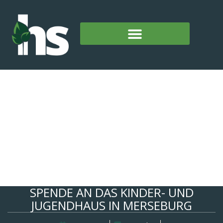
SPENDE AN DAS KINDER- UND
JUGENDHAUS IN MERSEBURG