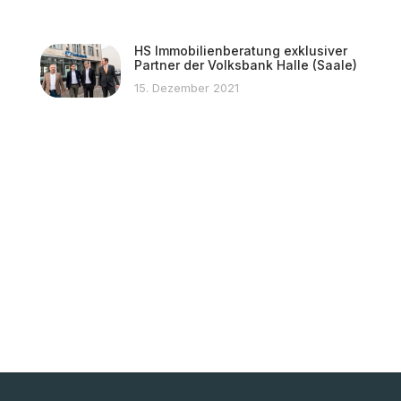
HS Immobilienberatung exklusiver
Partner der Volksbank Halle (Saale)
15. Dezember 2021