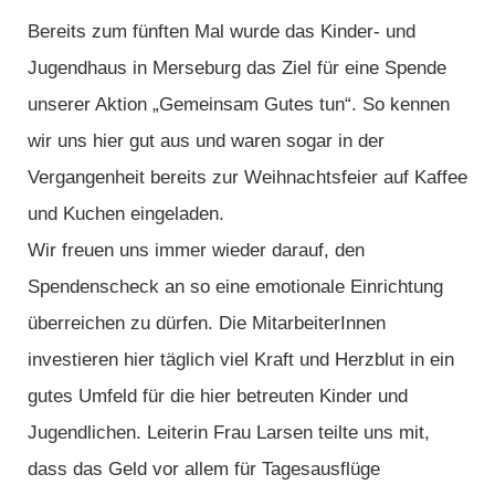
Bereits zum fünften Mal wurde das Kinder- und
Jugendhaus in Merseburg das Ziel für eine Spende
unserer Aktion „Gemeinsam Gutes tun“. So kennen
wir uns hier gut aus und waren sogar in der
Vergangenheit bereits zur Weihnachtsfeier auf Kaffee
und Kuchen eingeladen.
Wir freuen uns immer wieder darauf, den
Spendenscheck an so eine emotionale Einrichtung
überreichen zu dürfen. Die MitarbeiterInnen
investieren hier täglich viel Kraft und Herzblut in ein
gutes Umfeld für die hier betreuten Kinder und
Jugendlichen. Leiterin Frau Larsen teilte uns mit,
dass das Geld vor allem für Tagesausflüge