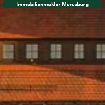
Immobilienmakler Merseburg