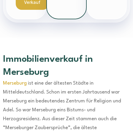
Verkauf
Immobilienverkauf in
Merseburg
Merseburg
ist eine der ältesten Städte in
Mitteldeutschland. Schon im ersten Jahrtausend war
Merseburg ein bedeutendes Zentrum für Religion und
Adel. So war Merseburg eins Bistums- und
Herzogsresidenz. Aus dieser Zeit stammen auch die
“Merseburger Zaubersprüche”, die älteste