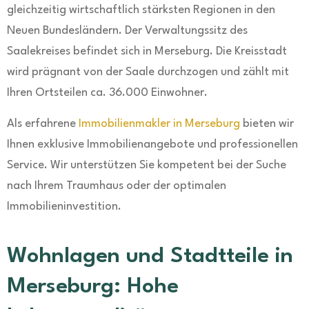
gleichzeitig wirtschaftlich stärksten Regionen in den
Neuen Bundesländern. Der Verwaltungssitz des
Saalekreises befindet sich in Merseburg. Die Kreisstadt
wird prägnant von der Saale durchzogen und zählt mit
Ihren Ortsteilen ca. 36.000 Einwohner.
Als erfahrene
Immobilienmakler in Merseburg
bieten wir
Ihnen exklusive Immobilienangebote und professionellen
Service. Wir unterstützen Sie kompetent bei der Suche
nach Ihrem Traumhaus oder der optimalen
Immobilieninvestition.
Wohnlagen und Stadtteile in
Merseburg: Hohe