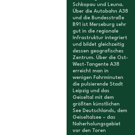
Schkopau und Leuna.
Über die Autobahn A38
und die Bundesstraße
B91 ist Merseburg sehr
gut in die regionale
Infrastruktur integriert
und bildet gleichzeitig
dessen geografisches
Zentrum. Über die Ost-
West-Tangente A38
erreicht man in
wenigen Fahrminuten
die pulsierende Stadt
Leipzig und das
Geiseltal mit dem
größten künstlichen
See Deutschlands, dem
Geiseltalsee – das
Naherholungsgebiet
vor den Toren