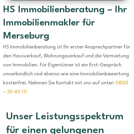
HS Immobilienberatung – Ihr
Immobilienmakler für
Merseburg
HS Immobilienberatung ist Ihr erster Ansprechpartner für
den Hausverkauf, Wohnungsverkauf und die Vermietung
von Immobilien. Für Eigentümer ist ein Erst-Gespräch
unverbindlich und ebenso wie eine Immobilienbewertung
kostenfrei. Nehmen Sie Kontakt mit uns auf unter:
0800
– 30 40 111
Unser Leistungsspektrum
für einen gelungenen