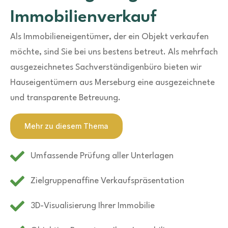
Immobilienverkauf
Als Immobilieneigentümer, der ein Objekt verkaufen
möchte, sind Sie bei uns bestens betreut. Als mehrfach
ausgezeichnetes Sachverständigenbüro bieten wir
Hauseigentümern aus Merseburg eine ausgezeichnete
und transparente Betreuung.
Mehr zu diesem Thema
Umfassende Prüfung aller Unterlagen
Zielgruppenaffine Verkaufspräsentation
3D-Visualisierung Ihrer Immobilie