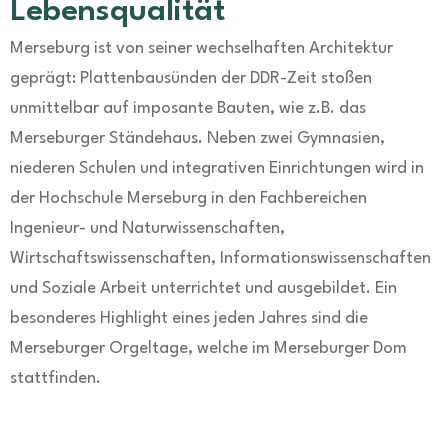
Lebensqualität
Merseburg ist von seiner wechselhaften Architektur
geprägt: Plattenbausünden der DDR-Zeit stoßen
unmittelbar auf imposante Bauten, wie z.B. das
Merseburger Ständehaus. Neben zwei Gymnasien,
niederen Schulen und integrativen Einrichtungen wird in
der Hochschule Merseburg in den Fachbereichen
Ingenieur- und Naturwissenschaften,
Wirtschaftswissenschaften, Informationswissenschaften
und Soziale Arbeit unterrichtet und ausgebildet. Ein
besonderes Highlight eines jeden Jahres sind die
Merseburger Orgeltage, welche im Merseburger Dom
stattfinden.