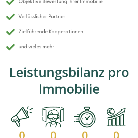
Objektive Bewertung Ihrer Immobilie
Verlässlicher Partner
Zielführende Kooperationen
und vieles mehr
Leistungsbilanz pro
Immobilie
0
0
0
0