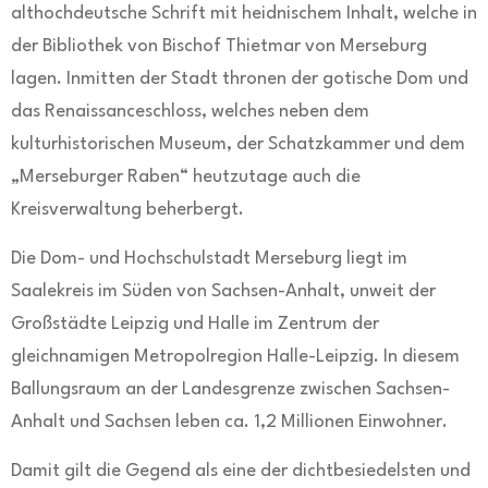
althochdeutsche Schrift mit heidnischem Inhalt, welche in
der Bibliothek von Bischof Thietmar von Merseburg
lagen. Inmitten der Stadt thronen der gotische Dom und
das Renaissanceschloss, welches neben dem
kulturhistorischen Museum, der Schatzkammer und dem
„Merseburger Raben“ heutzutage auch die
Kreisverwaltung beherbergt.
Die Dom- und Hochschulstadt Merseburg liegt im
Saalekreis im Süden von Sachsen-Anhalt, unweit der
Großstädte Leipzig und Halle im Zentrum der
gleichnamigen Metropolregion Halle-Leipzig. In diesem
Ballungsraum an der Landesgrenze zwischen Sachsen-
Anhalt und Sachsen leben ca. 1,2 Millionen Einwohner.
Damit gilt die Gegend als eine der dichtbesiedelsten und