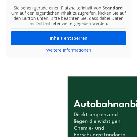
Sie sehen gerade einen Platzhalterinhalt von
Standard
.
Um auf den eigentlichen Inhalt zuzugreifen, klicken Sie auf
den Button unten. Bitte beachten Sie, dass dabei Daten
an Drittanbieter weitergegeben werden.
Inhalt entsperren
Weitere Informationen
Autobahnanb
Direkt angrenzend
liegen die wichtigen
Chemie- und
Forschungsstandorte