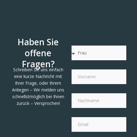
Haben Sie
offene
Fragen?
Schreiben Sie uns einfach
eine kurze Nachricht mit
Ihrer Frage, oder Ihrem
Anliegen – Wir melden uns
schnellstmöglich bei Ihnen
zurück – Versprochen!