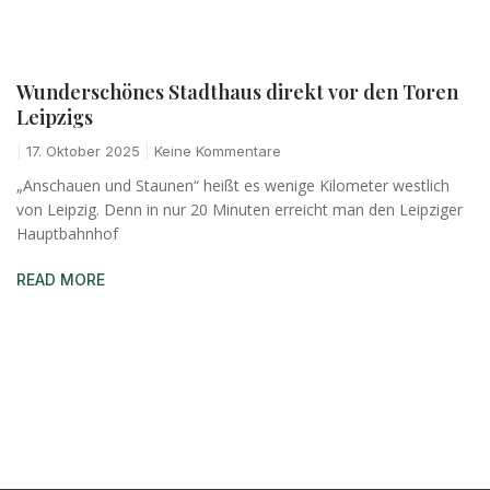
Wunderschönes Stadthaus direkt vor den Toren
Leipzigs
17. Oktober 2025
Keine Kommentare
„Anschauen und Staunen“ heißt es wenige Kilometer westlich
von Leipzig. Denn in nur 20 Minuten erreicht man den Leipziger
Hauptbahnhof
READ MORE