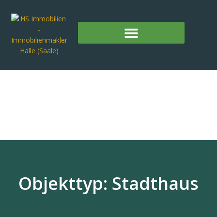
Objekttyp: Stadthaus