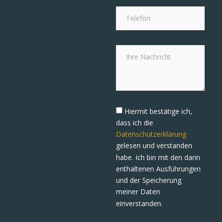
Hiermit bestätige ich,
dass ich die
Datenschutzerklärung
gelesen und verstanden
habe. Ich bin mit den darin
enthaltenen Ausführungen
und der Speicherung
meiner Daten
einverstanden.