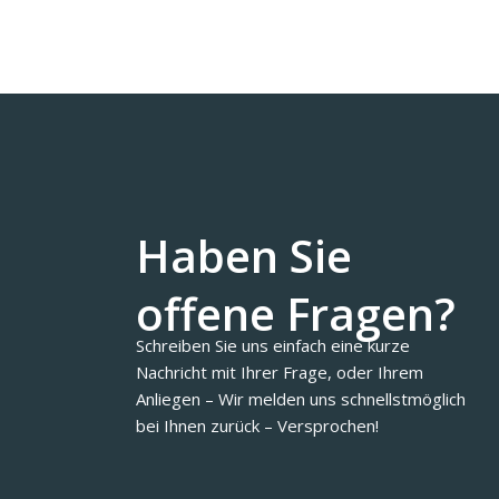
Haben Sie
offene Fragen?
Schreiben Sie uns einfach eine kurze
Nachricht mit Ihrer Frage, oder Ihrem
Anliegen – Wir melden uns schnellstmöglich
bei Ihnen zurück – Versprochen!