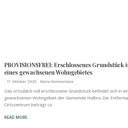
PROVISIONSFREI: Erschlossenes Grundstück i
eines gewachsenen Wohngebietes
17. Oktober 2025
Keine Kommentare
Das ortsüblich voll erschlossene Grundstück befindet sich in e
gewachsenen Wohngebiet der Gemeinde Helbra. Die Entfern
Ortszentrum beträgt ca.
READ MORE