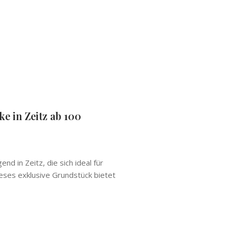
 in Zeitz ab 100
 in Zeitz, die sich ideal für
ieses exklusive Grundstück bietet