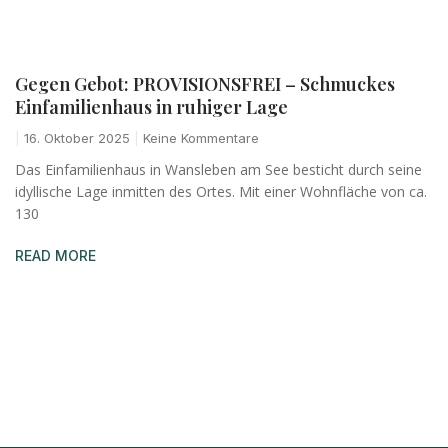
Gegen Gebot: PROVISIONSFREI – Schmuckes
Einfamilienhaus in ruhiger Lage
16. Oktober 2025
Keine Kommentare
Das Einfamilienhaus in Wansleben am See besticht durch seine
idyllische Lage inmitten des Ortes. Mit einer Wohnfläche von ca.
130
READ MORE