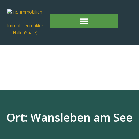
Ort: Wansleben am See