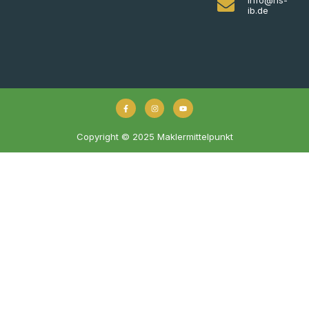
ib.de
Copyright © 2025 Maklermittelpunkt