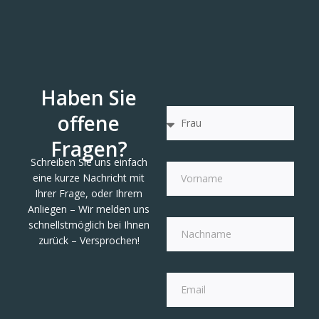
Haben Sie
offene
Fragen?
Schreiben Sie uns einfach
eine kurze Nachricht mit
Ihrer Frage, oder Ihrem
Anliegen – Wir melden uns
schnellstmöglich bei Ihnen
zurück – Versprochen!