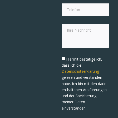
Hiermit bestätige ich,
dass ich die
Datenschutzerklärung
gelesen und verstanden
habe. Ich bin mit den darin
enthaltenen Ausführungen
und der Speicherung
meiner Daten
einverstanden.