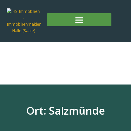
Ort: Salzmünde