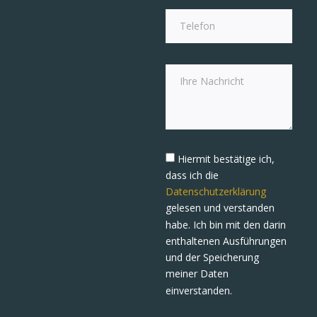
Hiermit bestätige ich,
dass ich die
Datenschutzerklärung
gelesen und verstanden
habe. Ich bin mit den darin
enthaltenen Ausführungen
und der Speicherung
meiner Daten
einverstanden.