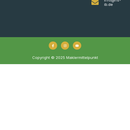
ib.de
Copyright © 2025 Maklermittelpunkt