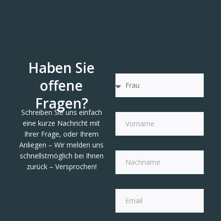
Haben Sie
offene
Fragen?
Schreiben Sie uns einfach
eine kurze Nachricht mit
Ihrer Frage, oder Ihrem
Anliegen – Wir melden uns
schnellstmöglich bei Ihnen
zurück – Versprochen!