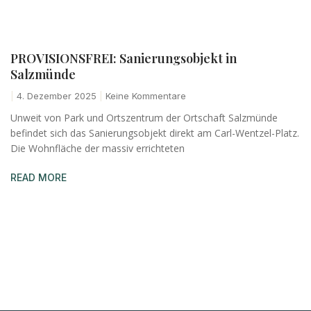
PROVISIONSFREI: Sanierungsobjekt in
Salzmünde
4. Dezember 2025
Keine Kommentare
Unweit von Park und Ortszentrum der Ortschaft Salzmünde
befindet sich das Sanierungsobjekt direkt am Carl-Wentzel-Platz.
Die Wohnfläche der massiv errichteten
READ MORE