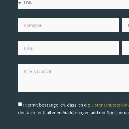
Hiermit bestätige ich, dass ich die
Datenschutzerklä
den darin enthaltenen Ausführungen und der Speicheru