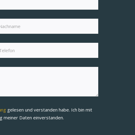
rung
gelesen und verstanden habe. Ich bin mit
ng meiner Daten einverstanden.