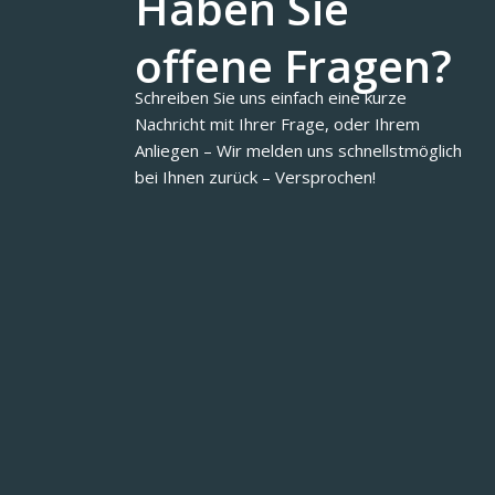
Haben Sie
offene Fragen?
Schreiben Sie uns einfach eine kurze
Nachricht mit Ihrer Frage, oder Ihrem
Anliegen – Wir melden uns schnellstmöglich
bei Ihnen zurück – Versprochen!