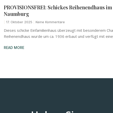
PROVISIONSFREI: Schickes Reihenendhaus im i
Naumburg
17. Oktober 2025
Keine Kommentare
Dieses schicke Einfamilienhaus überzeugt mit besonderem Ch
Reihenendhaus wurde um ca. 1936 erbaut und verfügt mit ein
READ MORE