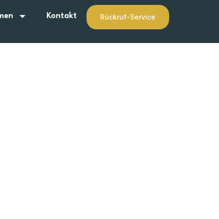
men
Kontakt
Rückruf-Service