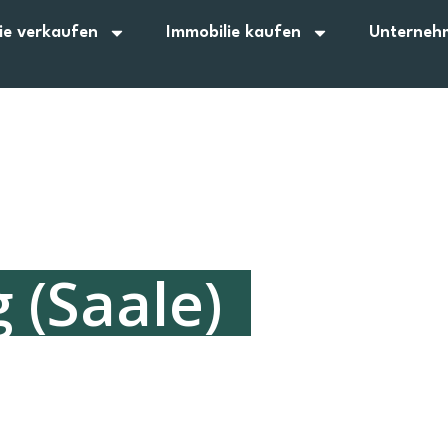
ie verkaufen
Immobilie kaufen
Unterneh
 (Saale)