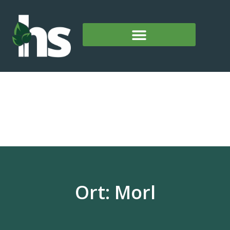
Ort: Morl