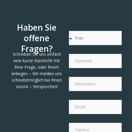
Haben Sie
offene
Fragen?
Schreiben Sie uns einfach
eine kurze Nachricht mit
Ihrer Frage, oder Ihrem
Anliegen – Wir melden uns
schnellstmöglich bei Ihnen
zurück – Versprochen!