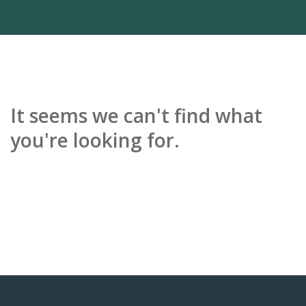
It seems we can't find what
you're looking for.