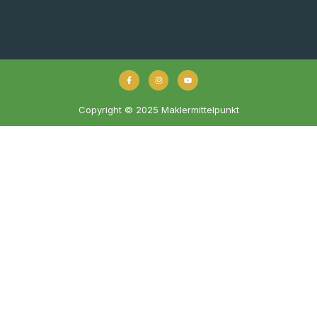
Copyright © 2025 Maklermittelpunkt