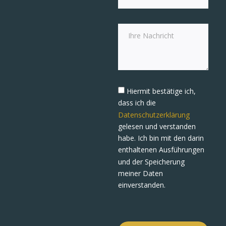
Hiermit bestätige ich,
dass ich die
Datenschutzerklärung
gelesen und verstanden
habe. Ich bin mit den darin
enthaltenen Ausführungen
und der Speicherung
meiner Daten
einverstanden.