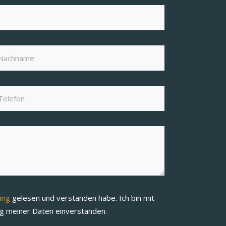
rung
gelesen und verstanden habe. Ich bin mit
ng meiner Daten einverstanden.