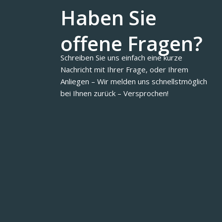
Haben Sie
offene Fragen?
Schreiben Sie uns einfach eine kurze
Nachricht mit Ihrer Frage, oder Ihrem
Anliegen – Wir melden uns schnellstmöglich
bei Ihnen zurück – Versprochen!