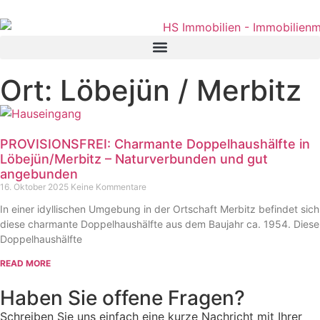
Ort: Löbejün / Merbitz
PROVISIONSFREI: Charmante Doppelhaushälfte in
Löbejün/Merbitz – Naturverbunden und gut
angebunden
16. Oktober 2025
Keine Kommentare
In einer idyllischen Umgebung in der Ortschaft Merbitz befindet sich
diese charmante Doppelhaushälfte aus dem Baujahr ca. 1954. Diese
Doppelhaushälfte
READ MORE
Haben Sie offene Fragen?
Schreiben Sie uns einfach eine kurze Nachricht mit Ihrer