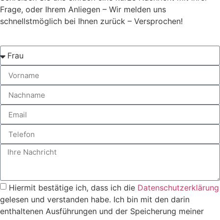
Frage, oder Ihrem Anliegen – Wir melden uns
schnellstmöglich bei Ihnen zurück – Versprochen!
Hiermit bestätige ich, dass ich die
Datenschutzerklärung
gelesen und verstanden habe. Ich bin mit den darin
enthaltenen Ausführungen und der Speicherung meiner