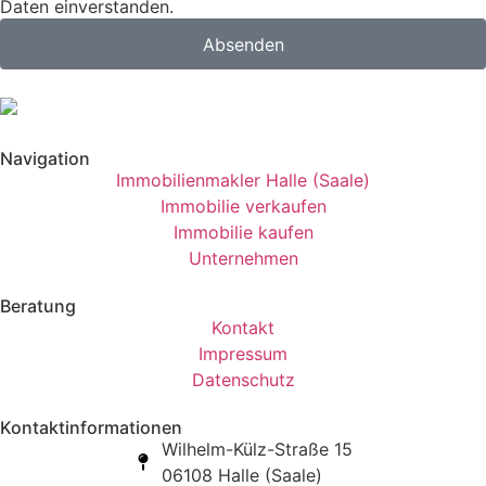
Daten einverstanden.
Absenden
Navigation
Immobilienmakler Halle (Saale)
Immobilie verkaufen
Immobilie kaufen
Unternehmen
Beratung
Kontakt
Impressum
Datenschutz
Kontaktinformationen
Wilhelm-Külz-Straße 15
06108 Halle (Saale)