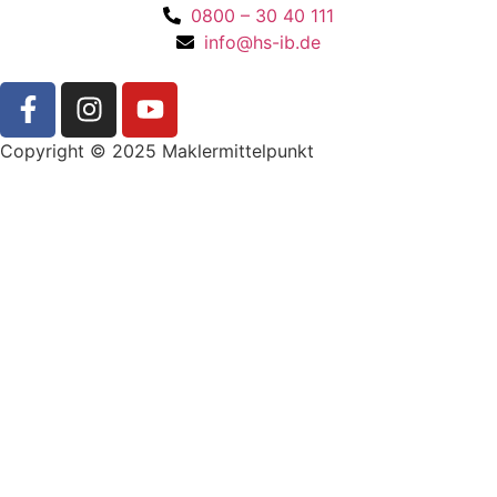
0800 – 30 40 111
info@hs-ib.de
Copyright © 2025 Maklermittelpunkt