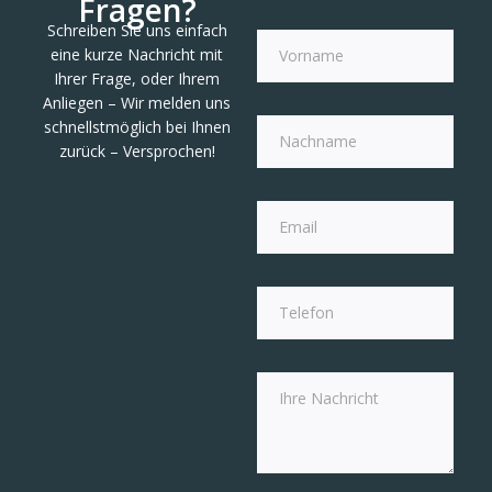
Fragen?
Schreiben Sie uns einfach
eine kurze Nachricht mit
Ihrer Frage, oder Ihrem
Anliegen – Wir melden uns
schnellstmöglich bei Ihnen
zurück – Versprochen!