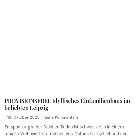
PROVISIONSFREI: Idyllisches Einfamilienhaus im
beliebten Leipzig
16. Oktober 2025
Keine Kommentare
Entspannung in der Stadt zu finden ist schwer, doch in einem
ruhigen Wohnviertel, umgeben von Naturschutzgebiet und der