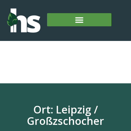
Ort: Leipzig /
Großzschocher