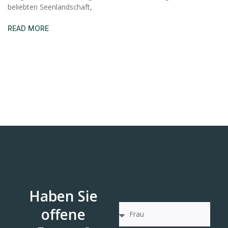
beliebten Seenlandschaft,
READ MORE
Haben Sie
offene