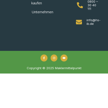
0800 –
kaufen
30 40
111
Unternehmen
info@hs-
ib.de
Copyright © 2025 Maklermittelpunkt