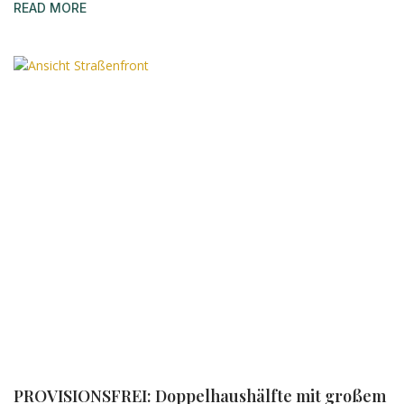
READ MORE
PROVISIONSFREI: Doppelhaushälfte mit großem