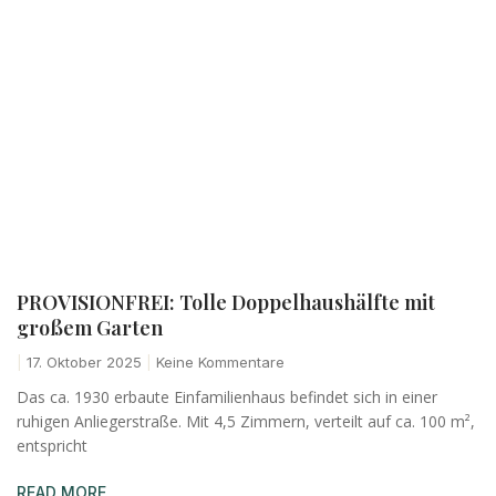
PROVISIONFREI: Tolle Doppelhaushälfte mit
großem Garten
17. Oktober 2025
Keine Kommentare
Das ca. 1930 erbaute Einfamilienhaus befindet sich in einer
ruhigen Anliegerstraße. Mit 4,5 Zimmern, verteilt auf ca. 100 m²,
entspricht
READ MORE