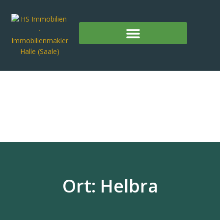
Ort: Helbra