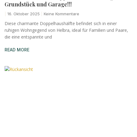
Grundstück und Garage!!!
16. Oktober 2025
Keine Kommentare
Diese charmante Doppelhaushälfte befindet sich in einer
ruhigen Wohngegend von Helbra, ideal für Familien und Paare,
die eine entspannte und
READ MORE