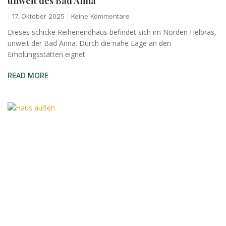
unweit des Bad Anna
17. Oktober 2025
Keine Kommentare
Dieses schicke Reihenendhaus befindet sich im Norden Helbras,
unweit der Bad Anna. Durch die nahe Lage an den
Erholungsstätten eignet
READ MORE