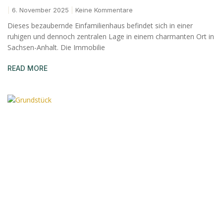
6. November 2025
Keine Kommentare
Dieses bezaubernde Einfamilienhaus befindet sich in einer
ruhigen und dennoch zentralen Lage in einem charmanten Ort in
Sachsen-Anhalt. Die Immobilie
READ MORE