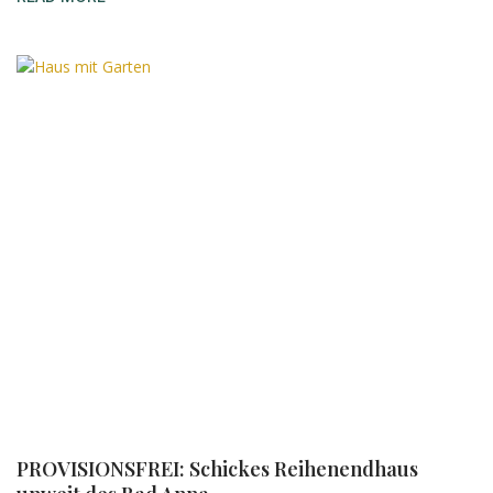
PROVISIONSFREI: Schickes Reihenendhaus