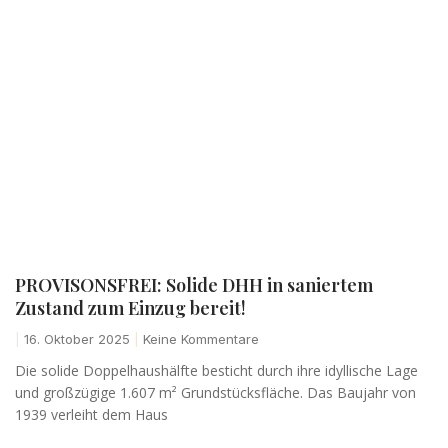
PROVISONSFREI: Solide DHH in saniertem
Zustand zum Einzug bereit!
16. Oktober 2025
Keine Kommentare
Die solide Doppelhaushälfte besticht durch ihre idyllische Lage
und großzügige 1.607 m² Grundstücksfläche. Das Baujahr von
1939 verleiht dem Haus