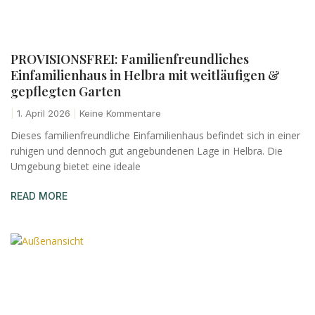
PROVISIONSFREI: Familienfreundliches
Einfamilienhaus in Helbra mit weitläufigen &
gepflegten Garten
1. April 2026
Keine Kommentare
Dieses familienfreundliche Einfamilienhaus befindet sich in einer
ruhigen und dennoch gut angebundenen Lage in Helbra. Die
Umgebung bietet eine ideale
READ MORE