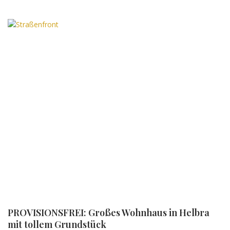
PROVISIONSFREI: Großes Wohnhaus in Helbra
mit tollem Grundstück