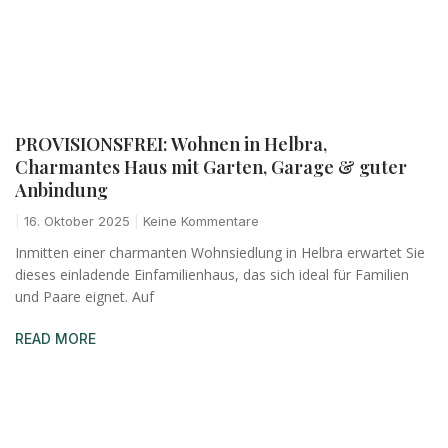
PROVISIONSFREI: Wohnen in Helbra,
Charmantes Haus mit Garten, Garage & guter
Anbindung
16. Oktober 2025
Keine Kommentare
Inmitten einer charmanten Wohnsiedlung in Helbra erwartet Sie
dieses einladende Einfamilienhaus, das sich ideal für Familien
und Paare eignet. Auf
READ MORE