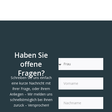
Haben Sie
offene
Fragen?
Schreiben Sie uns einfach
eine kurze Nachricht mit
Ihrer Frage, oder Ihrem
Anliegen – Wir melden uns
schnellstmöglich bei Ihnen
zurück – Versprochen!