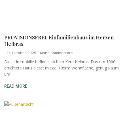
PROVISIONSFREI: Einfamilienhaus im Herzen
Helbras
17. Oktober 2025
Keine Kommentare
Diese Immobilie befindet sich im Kern Helbras. Das um 1900
errichtete Haus bietet mit ca. 105m² Wohnfläche, genug Raum
um
READ MORE