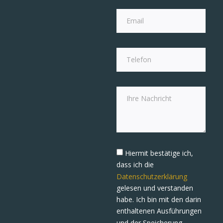
Hiermit bestätige ich,
dass ich die
Datenschutzerklärung
gelesen und verstanden
habe. Ich bin mit den darin
enthaltenen Ausführungen
und der Speicherung