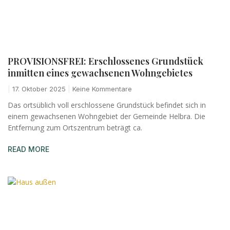
PROVISIONSFREI: Erschlossenes Grundstück
inmitten eines gewachsenen Wohngebietes
17. Oktober 2025
Keine Kommentare
Das ortsüblich voll erschlossene Grundstück befindet sich in
einem gewachsenen Wohngebiet der Gemeinde Helbra. Die
Entfernung zum Ortszentrum beträgt ca.
READ MORE