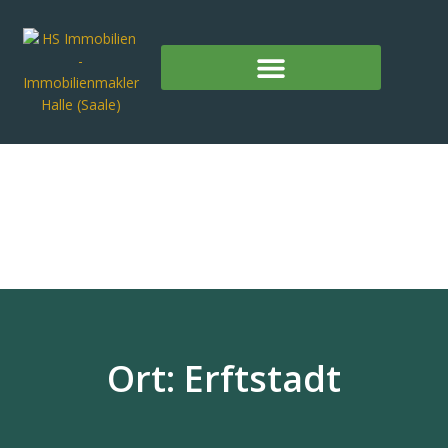
Ort: Erftstadt