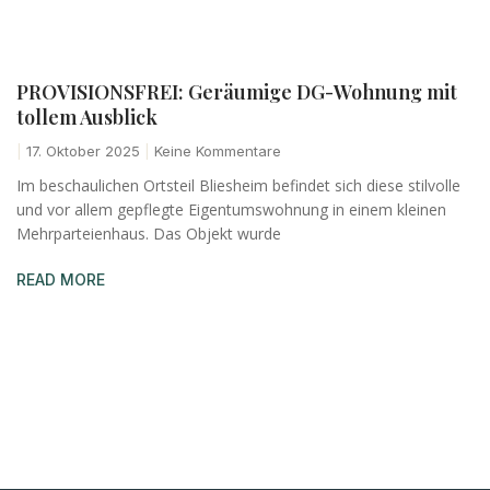
PROVISIONSFREI: Geräumige DG-Wohnung mit
tollem Ausblick
17. Oktober 2025
Keine Kommentare
Im beschaulichen Ortsteil Bliesheim befindet sich diese stilvolle
und vor allem gepflegte Eigentumswohnung in einem kleinen
Mehrparteienhaus. Das Objekt wurde
READ MORE