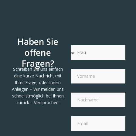
Haben Sie
offene
Fragen?
Schreiben Sie uns einfach
eine kurze Nachricht mit
Ihrer Frage, oder Ihrem
Anliegen – Wir melden uns
schnellstmöglich bei Ihnen
zurück – Versprochen!