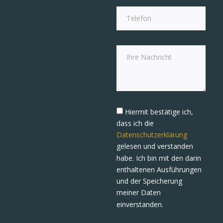
Hiermit bestätige ich,
dass ich die
Datenschutzerklärung
gelesen und verstanden
habe. Ich bin mit den darin
enthaltenen Ausführungen
und der Speicherung
meiner Daten
einverstanden.