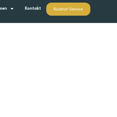
men
Kontakt
Rückruf-Service