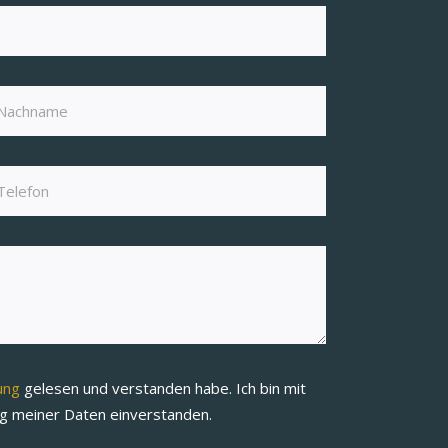
rung
gelesen und verstanden habe. Ich bin mit
ng meiner Daten einverstanden.