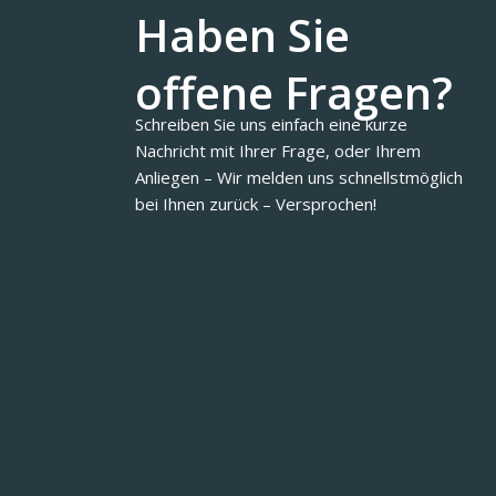
Haben Sie
offene Fragen?
Schreiben Sie uns einfach eine kurze
Nachricht mit Ihrer Frage, oder Ihrem
Anliegen – Wir melden uns schnellstmöglich
bei Ihnen zurück – Versprochen!