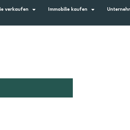
ie verkaufen
Immobilie kaufen
Unterneh