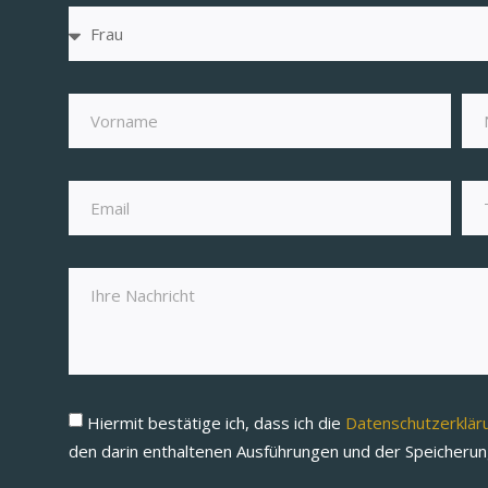
Hiermit bestätige ich, dass ich die
Datenschutzerklä
den darin enthaltenen Ausführungen und der Speicheru