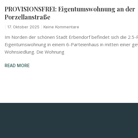
PROVISIONSFREI: Eigentumswohnung an der
Porzellanstraße
17. Oktober 2025
Keine Kommentare
Im Norden der schönen Stadt Erbendorf befindet sich die 2.5
Eigentumswohnung in einem 6-Parteienhaus in mitten einer 
Wohnsiedlung. Die Wohnung
READ MORE