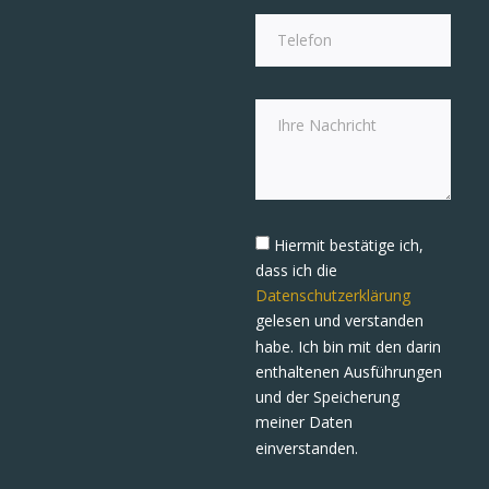
Hiermit bestätige ich,
dass ich die
Datenschutzerklärung
gelesen und verstanden
habe. Ich bin mit den darin
enthaltenen Ausführungen
und der Speicherung
meiner Daten
einverstanden.