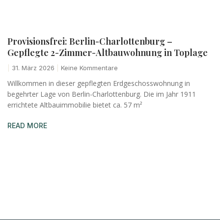
Provisionsfrei: Berlin-Charlottenburg –
Gepflegte 2-Zimmer-Altbauwohnung in Toplage
31. März 2026
Keine Kommentare
Willkommen in dieser gepflegten Erdgeschosswohnung in
begehrter Lage von Berlin-Charlottenburg. Die im Jahr 1911
errichtete Altbauimmobilie bietet ca. 57 m²
READ MORE