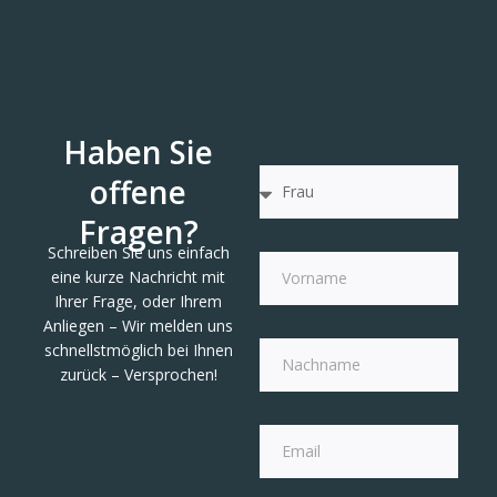
Haben Sie
offene
Fragen?
Schreiben Sie uns einfach
eine kurze Nachricht mit
Ihrer Frage, oder Ihrem
Anliegen – Wir melden uns
schnellstmöglich bei Ihnen
zurück – Versprochen!