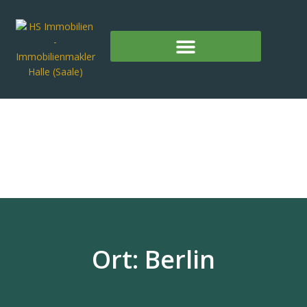
Ort: Berlin