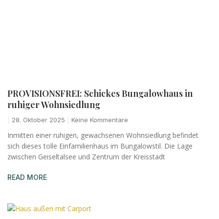
PROVISIONSFREI: Schickes Bungalowhaus in
ruhiger Wohnsiedlung
28. Oktober 2025
Keine Kommentare
Inmitten einer ruhigen, gewachsenen Wohnsiedlung befindet
sich dieses tolle Einfamilienhaus im Bungalowstil. Die Lage
zwischen Geiseltalsee und Zentrum der Kreisstadt
READ MORE