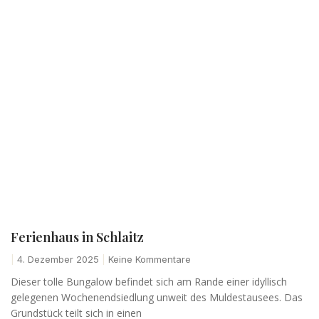
Ferienhaus in Schlaitz
4. Dezember 2025
Keine Kommentare
Dieser tolle Bungalow befindet sich am Rande einer idyllisch
gelegenen Wochenendsiedlung unweit des Muldestausees. Das
Grundstück teilt sich in einen