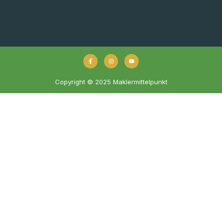
Copyright © 2025 Maklermittelpunkt