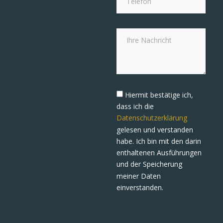
Hiermit bestätige ich,
dass ich die
Datenschutzerklärung
gelesen und verstanden
habe. Ich bin mit den darin
enthaltenen Ausführungen
und der Speicherung
meiner Daten
einverstanden.