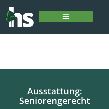
Ausstattung:
Seniorengerecht