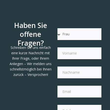
Haben Sie
offene
Fragen?
Schreiben Sie uns einfach
eine kurze Nachricht mit
Ihrer Frage, oder Ihrem
Anliegen – Wir melden uns
schnellstmöglich bei Ihnen
zurück – Versprochen!