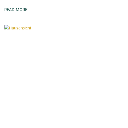
READ MORE