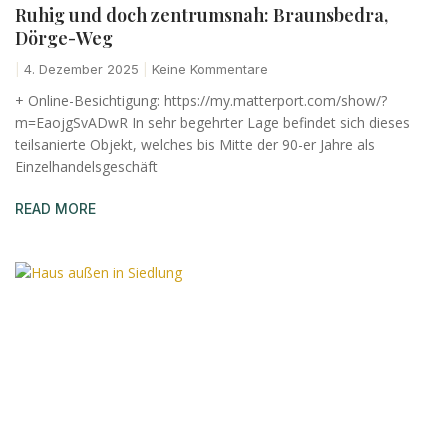
Ruhig und doch zentrumsnah: Braunsbedra,
Dörge-Weg
4. Dezember 2025
Keine Kommentare
+ Online-Besichtigung: https://my.matterport.com/show/?
m=EaojgSvADwR In sehr begehrter Lage befindet sich dieses
teilsanierte Objekt, welches bis Mitte der 90-er Jahre als
Einzelhandelsgeschäft
READ MORE