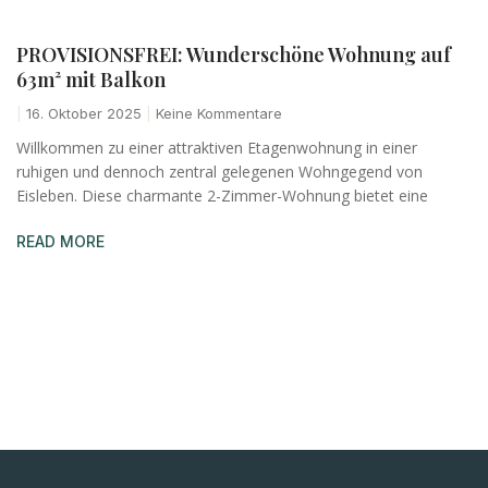
PROVISIONSFREI: Wunderschöne Wohnung auf
63m² mit Balkon
16. Oktober 2025
Keine Kommentare
Willkommen zu einer attraktiven Etagenwohnung in einer
ruhigen und dennoch zentral gelegenen Wohngegend von
Eisleben. Diese charmante 2-Zimmer-Wohnung bietet eine
READ MORE