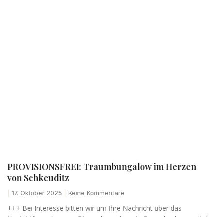
PROVISIONSFREI: Traumbungalow im Herzen
von Schkeuditz
17. Oktober 2025
Keine Kommentare
+++ Bei Interesse bitten wir um Ihre Nachricht über das