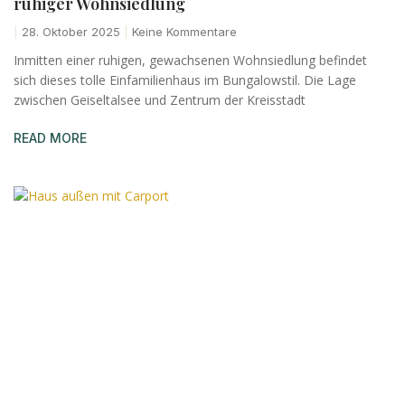
ruhiger Wohnsiedlung
28. Oktober 2025
Keine Kommentare
Inmitten einer ruhigen, gewachsenen Wohnsiedlung befindet
sich dieses tolle Einfamilienhaus im Bungalowstil. Die Lage
zwischen Geiseltalsee und Zentrum der Kreisstadt
READ MORE