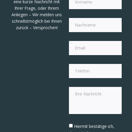
eine kurze Nachricht mit
Ihrer Frage, oder Ihrem
Anliegen – Wir melden uns
schnellstmöglich bei Ihnen
zurück – Versprochen!
Hiermit bestätige ich,