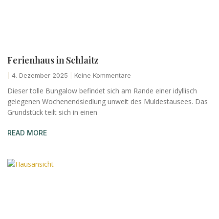
Ferienhaus in Schlaitz
4. Dezember 2025
Keine Kommentare
Dieser tolle Bungalow befindet sich am Rande einer idyllisch
gelegenen Wochenendsiedlung unweit des Muldestausees. Das
Grundstück teilt sich in einen
READ MORE