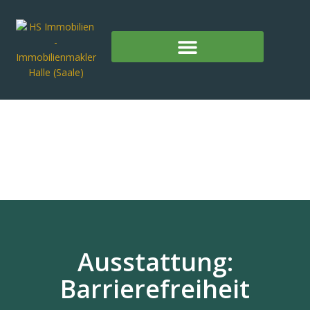
Ausstattung:
Barrierefreiheit