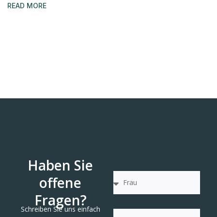
READ MORE
Haben Sie
offene
Fragen?
Schreiben Sie uns einfach