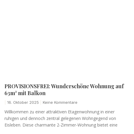
PROVISIONSFREI: Wunderschöne Wohnung auf
63m² mit Balkon
16. Oktober 2025
Keine Kommentare
Willkommen zu einer attraktiven Etagenwohnung in einer
ruhigen und dennoch zentral gelegenen Wohngegend von
Eisleben. Diese charmante 2-Zimmer-Wohnung bietet eine