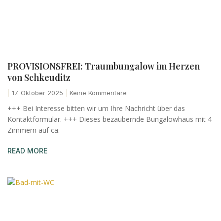
PROVISIONSFREI: Traumbungalow im Herzen
von Schkeuditz
17. Oktober 2025
Keine Kommentare
+++ Bei Interesse bitten wir um Ihre Nachricht über das
Kontaktformular. +++ Dieses bezaubernde Bungalowhaus mit 4
Zimmern auf ca.
READ MORE