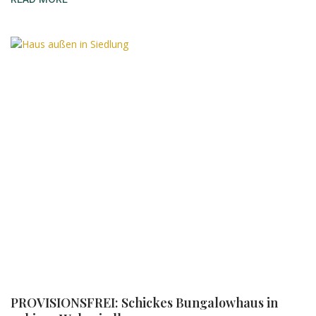
PROVISIONSFREI: Schickes Bungalowhaus in