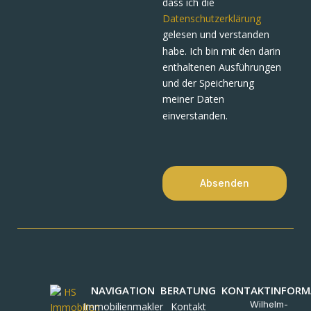
dass ich die
Datenschutzerklärung
gelesen und verstanden
habe. Ich bin mit den darin
enthaltenen Ausführungen
und der Speicherung
meiner Daten
einverstanden.
Absenden
NAVIGATION
BERATUNG
KONTAKTINFORM
Wilhelm-
Immobilienmakler
Kontakt